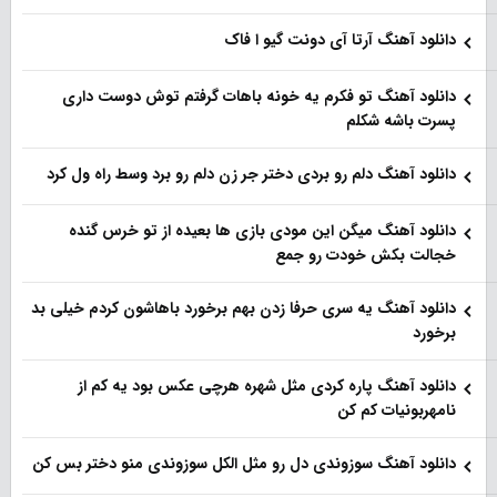
دانلود آهنگ آرتا آی دونت گیو ا فاک
دانلود آهنگ تو فکرم یه خونه باهات گرفتم توش دوست داری
پسرت باشه شکلم
دانلود آهنگ دلم رو بردی دختر جر زن دلم رو برد وسط راه ول کرد
دانلود آهنگ میگن این مودی بازی ها بعیده از تو خرس گنده
خجالت بکش خودت رو جمع
دانلود آهنگ یه سری حرفا زدن بهم برخورد باهاشون کردم خیلی بد
برخورد
دانلود آهنگ پاره کردی مثل شهره هرچی عکس بود یه کم از
نامهربونیات کم کن
دانلود آهنگ سوزوندی دل رو مثل الکل سوزوندی منو دختر بس کن