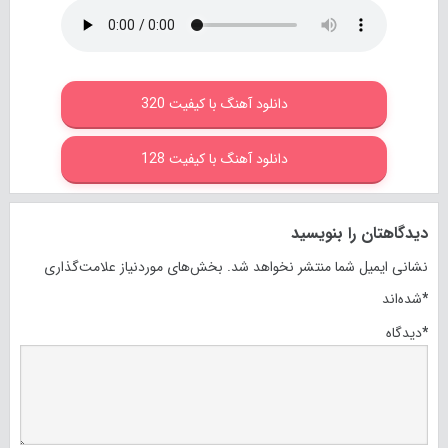
دانلود آهنگ با کیفیت 320
دانلود آهنگ با کیفیت 128
دیدگاهتان را بنویسید
نشانی ایمیل شما منتشر نخواهد شد.
بخش‌های موردنیاز علامت‌گذاری
*
شده‌اند
*
دیدگاه