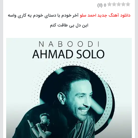
)
0
(
0
دانلود آهنگ جدید
احمد سلو
آخر خودم با دستای خودم یه کاری واسه
این دل بی طاقت کنم