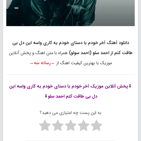
دانلود آهنگ آخر خودم با دستای خودم یه کاری واسه این دل بی
طاقت کنم از احمد سلو (احمد سولو)
همراه با متن اهنگ و پخش آنلاین
موزیک با بهترین کیفیت اهنگ از ←
رسانه سه
→
⇓پخش آنلاین موزیک
آخر خودم با دستای خودم یه کاری واسه این
دل بی طاقت کنم احمد سلو⇓
به این پست چه امتیازی می دهید؟