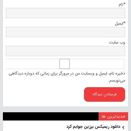
*
نام
*
ایمیل
وب‌ سایت
ذخیره نام، ایمیل و وبسایت من در مرورگر برای زمانی که دوباره دیدگاهی
می‌نویسم.
جدیدترین ها
دانلود ریمیکس برزین جوابم کرد