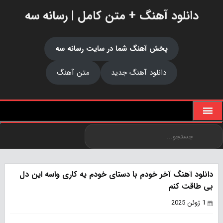
دانلود آهنگ + متن کامل | رسانه سه
پخش آهنگ شما در سایت رسانه سه
دانلود آهنگ جدید
متن آهنگ
دانلود آهنگ آخر خودم با دستای خودم یه کاری واسه این دل
بی طاقت کنم
1 ژوئن 2025