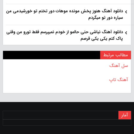
دانلود آهنگ هنوز پخش مونده موهات دور تختم تو خورشیدمی من
سیاره دور تو میگردم
دانلود آهنگ نباشی حتی حالمو از خودم نمیپرسم فقط تورو من وقتی
پاک کنم یکی یکی قرصم
مطالب مرتبط
سل آهنگ
آهنگ تاپ
آمار