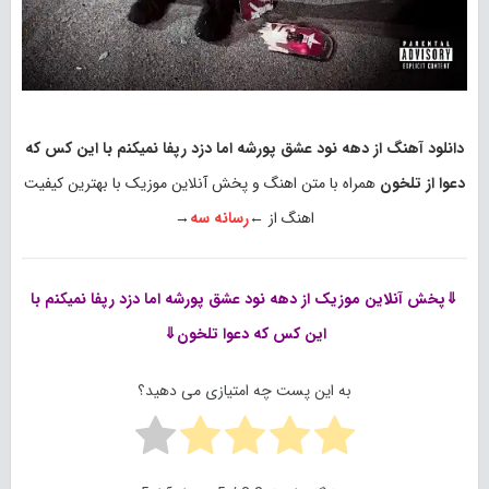
دانلود آهنگ از دهه نود عشق پورشه اما دزد رپفا نمیکنم با این کس که
دعوا از تلخون
همراه با متن اهنگ و پخش آنلاین موزیک با بهترین کیفیت
اهنگ از ←
رسانه سه
→
⇓پخش آنلاین موزیک
از دهه نود عشق پورشه اما دزد رپفا نمیکنم با
این کس که دعوا تلخون⇓
به این پست چه امتیازی می دهید؟