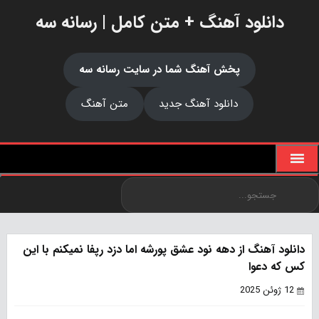
دانلود آهنگ + متن کامل | رسانه سه
پخش آهنگ شما در سایت رسانه سه
دانلود آهنگ جدید
متن آهنگ
دانلود آهنگ از دهه نود عشق پورشه اما دزد رپفا نمیکنم با این
کس که دعوا
12 ژوئن 2025