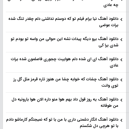
چه عادی
دانلود آهنگ نیا برام فیلم تو‌ که دوستم نداشتی دلم چقدر تنگ شده
برات عوضی
دانلود آهنگ برو دیگه پیدات نشه این حوالی من واسه تو‌ بودم تو
شدی برا کی
دانلود آهنگ ای ای شده دلم هواییت چجوری فاصلمون شده برات
عادی
دانلود آهنگ چشات که خوابه چشا من هنوز تاره قرمز مثل گل رز
توی وانت
دانلود آهنگ یه روز قول داد بهم هوا منو داره الان هوا بارونیه دل
من طوفانه
دانلود آهنگ انگار دشمنی داری با من با تو که نمیجنگم کارماشو دادم
با تو هرچی دل شکستم