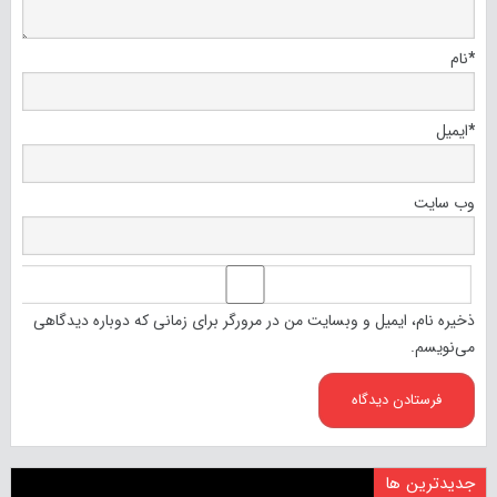
*
نام
*
ایمیل
وب‌ سایت
ذخیره نام، ایمیل و وبسایت من در مرورگر برای زمانی که دوباره دیدگاهی
می‌نویسم.
جدیدترین ها