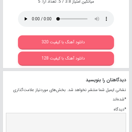
میانگین امتیاز
3.8
/ 5. تعداد آرا:
5
دانلود آهنگ با کیفیت 320
دانلود آهنگ با کیفیت 128
دیدگاهتان را بنویسید
نشانی ایمیل شما منتشر نخواهد شد.
بخش‌های موردنیاز علامت‌گذاری
*
شده‌اند
*
دیدگاه