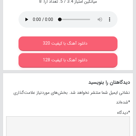
میانگین امتیاز
3.4
/ 5. تعداد آرا:
8
دانلود آهنگ با کیفیت 320
دانلود آهنگ با کیفیت 128
دیدگاهتان را بنویسید
نشانی ایمیل شما منتشر نخواهد شد.
بخش‌های موردنیاز علامت‌گذاری
*
شده‌اند
*
دیدگاه