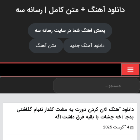
دانلود آهنگ + متن کامل | رسانه سه
پخش آهنگ شما در سایت رسانه سه
دانلود آهنگ جدید
متن آهنگ
دانلود آهنگ الان کردن دورت یه مشت کفتار تنهام گذاشتی
بدجا آخه چشات با بقیه فرق داشت اگه
4 آگوست 2025