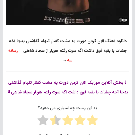
دانلود آهنگ الان کردن دورت یه مشت کفتار تنهام گذاشتی بدجا آخه
چشات با بقیه فرق داشت اگه سرت رفتم هربار از سجاد شاهی
←
رسانه
سه
→
⇓پخش آنلاین موزیک
الان کردن دورت یه مشت کفتار تنهام گذاشتی
بدجا آخه چشات با بقیه فرق داشت اگه سرت رفتم هربار سجاد شاهی⇓
به این پست چه امتیازی می دهید؟