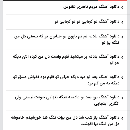
دانلود آهنگ مریم ناصری ققنوس
دانلود آهنگ تو کجایی تو تو کجایی تو
دانلود آهنگ یادته نم نم بارون تو خیابون تو که نیستی دل من
تنگه برا تو
دانلود آهنگ یادته پر میکشید قلبم واست دل من کرده الان دیگه
هواتو
دانلود آهنگ بعد تو مرد دیگه هرکی تو قلبم بود آخراش عشق تو
دیگه به من کم بود
دانلود آهنگ برو بعد تو عادتمه دیگه تنهایی خودت نیستی ولی
انگاری اینجایی
دانلود آهنگ باز شب شد دل من برات تنگ شد خورشیدم خاموشه
دل من تنگ برا آغوشت