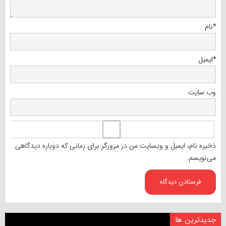
*
نام
*
ایمیل
وب‌ سایت
ذخیره نام، ایمیل و وبسایت من در مرورگر برای زمانی که دوباره دیدگاهی
می‌نویسم.
جدیدترین ها