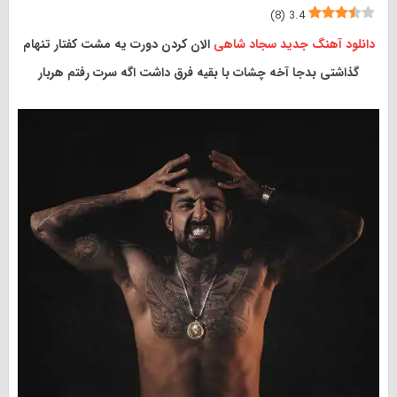
)
8
(
3.4
دانلود آهنگ جدید
سجاد شاهی
الان کردن دورت یه مشت کفتار تنهام
گذاشتی بدجا آخه چشات با بقیه فرق داشت اگه سرت رفتم هربار