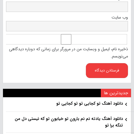
وب‌ سایت
ذخیره نام، ایمیل و وبسایت من در مرورگر برای زمانی که دوباره دیدگاهی
می‌نویسم.
جدیدترین ها
دانلود آهنگ تو کجایی تو تو کجایی تو
دانلود آهنگ یادته نم نم بارون تو خیابون تو که نیستی دل من
تنگه برا تو