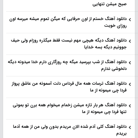
صبح میشن تنهایی
دانلود آهنگ خستم از اون حرفایی که میگن تموم میشه میرسه اون
روزای خوبت
دانلود آهنگ دیگه هیچی مهم نیست فقط میگذره روزام ولی حیف
جوونیم دیگه بسه خدایا
دانلود آهنگ از شب بپرسید میگه چه روزگاری دارم خدا میدونه دیگه
دلخوشی ندارم
دانلود آهنگ ترسات همه مال فرداس دلت آسمونه من عاشق پرواز
فردا چی میمونه از ما
دانلود آهنگ هر بار تازه میشن زخمام میخوام همه برن تو بمونی
تنها فردا چی میمونه از ما
دانلود آهنگ کلی آدم شده الان مریدم بدون ولی من از همه آدما
بریدم