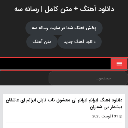
دانلود آهنگ + متن کامل | رسانه سه
پخش آهنگ شما در سایت رسانه سه
دانلود آهنگ جدید
متن آهنگ
دانلود آهنگ ایرانم ایرانم ای معشوق ناب نابان ایرانم ای عاشقان
بیشمار بی شماران
31 آگوست 2025