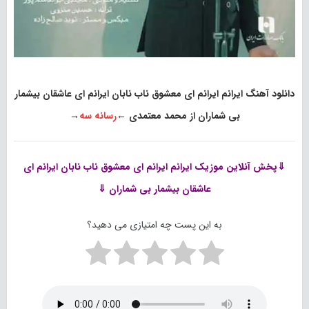
دانلود آهنگ ایرانم ایرانم ای معشوق ناب نابان ایرانم ای عاشقان بیشمار
بی شماران از محمد معتمدی
←
رسانه سه
→
⇓پخش آنلاین موزیک
ایرانم ایرانم ای معشوق ناب نابان ایرانم ای
عاشقان بیشمار بی شماران ⇓
به این پست چه امتیازی می دهید؟