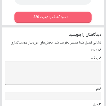
دانلود آهنگ با کیفیت 320
دیدگاهتان را بنویسید
نشانی ایمیل شما منتشر نخواهد شد.
بخش‌های موردنیاز علامت‌گذاری
*
شده‌اند
*
دیدگاه
*
نام
*
ایمیل