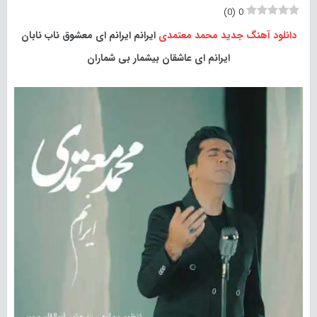
)
0
(
0
دانلود آهنگ جدید
محمد معتمدی
ایرانم ایرانم ای معشوق ناب نابان
ایرانم ای عاشقان بیشمار بی شماران