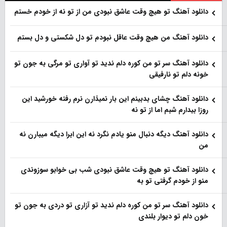
دانلود آهنگ تو هیچ وقت عاشق نبودی من از تو نه از خودم خستم
دانلود آهنگ من هیچ وقت عاقل نبودم تو دل شکستی و دل بستم
دانلود آهنگ سر تو من کوره دلم ندید تو آواری تو مرگی به جون تو
خونه دلم تو نارفیقی
دانلود آهنگ چشای بدبینم این بار نمیذارن نرم رفته خورشید این
روزا بیدارم شبم اما از تو نه
دانلود آهنگ دیگه دنبال منو یادم نگرد نه این ابرا دیگه میبارن نه
من
دانلود آهنگ تو هیچ وقت عاشق نبودی شب بی خوابو سوزوندی
منو از خودم گرفتی تو به
دانلود آهنگ سر تو من کوره دلم ندید تو آزاری تو دردی به جون تو
خون دلم تو دیوار بلندی