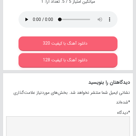
میانگین امتیاز
5
/ 5. تعداد آرا:
1
دانلود آهنگ با کیفیت 320
دانلود آهنگ با کیفیت 128
دیدگاهتان را بنویسید
نشانی ایمیل شما منتشر نخواهد شد.
بخش‌های موردنیاز علامت‌گذاری
*
شده‌اند
*
دیدگاه