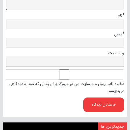
*
نام
*
ایمیل
وب‌ سایت
ذخیره نام، ایمیل و وبسایت من در مرورگر برای زمانی که دوباره دیدگاهی
می‌نویسم.
جدیدترین ها