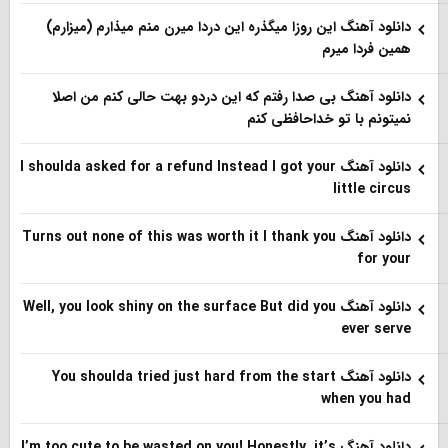
دانلود آهنگ این روزا میگذره این دردا میرن منم میذارم (میزارم)
همین فردا میرم
دانلود آهنگ بی صدا رفتم که این دردو بهت حالی کنم من اصلا
نمیتونم با تو خداحافظی کنم
دانلود آهنگ I shoulda asked for a refund Instead I got your
little circus
دانلود آهنگ Turns out none of this was worth it I thank you
for your
دانلود آهنگ Well, you look shiny on the surface But did you
ever serve
دانلود آهنگ You shoulda tried just hard from the start
when you had
دانلود آهنگ I’m too cute to be wasted on you! Honestly, it’s