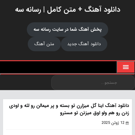
دانلود آهنگ + متن کامل | رسانه سه
پخش آهنگ شما در سایت رسانه سه
دانلود آهنگ جدید
متن آهنگ
دانلود آهنگ اینا گل میزارن تو بسته و پر میمالن رو لثه و اودی
زدن رو هم ولو اوق میزنن تو مسترو
12 ژوئن 2025