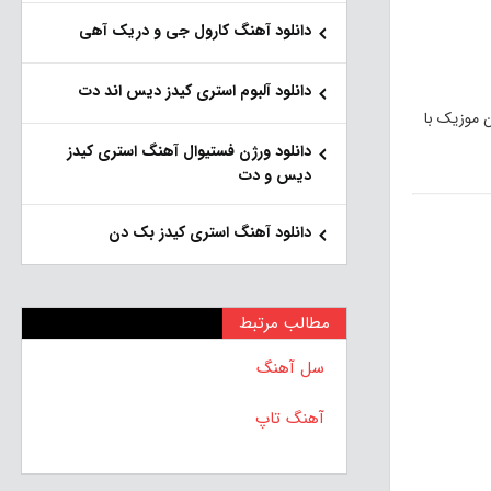
دانلود آهنگ کارول جی و دریک آهی
دانلود آلبوم استری کیدز دیس اند دت
 موزیک با
دانلود ورژن فستیوال آهنگ استری کیدز
دیس و دت
دانلود آهنگ استری کیدز بک دن
مطالب مرتبط
سل آهنگ
آهنگ تاپ