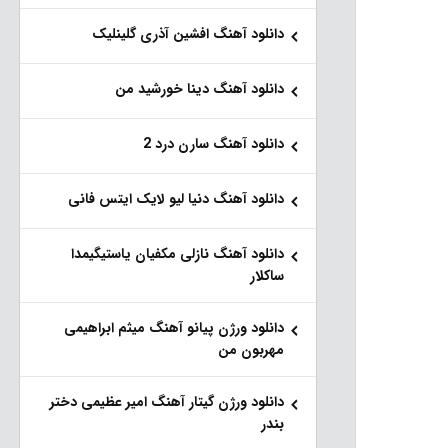
دانلود آهنگ افشین آذری گلینلیک
دانلود آهنگ دینا خورشید من
دانلود آهنگ سارن درد 2
دانلود آهنگ دنیا لیو لایک ایتس فانی
دانلود آهنگ نازلی مکفیان یاستیگیمدا
ساکلار
دانلود ورژن پیانو آهنگ میثم ابراهیمی
مهربون من
دانلود ورژن گیتار آهنگ امیر عظیمی دختر
بندر