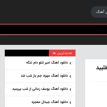
 آهنگ
جدیدترین ها
دانلود آهنگ امیر تتلو دلم تنگه
لبید
دانلود آهنگ مهراد جم باز شب شد
دانلود آهنگ یوسف زمانی از شب بپرسید
دانلود آهنگ جیدال معجزه