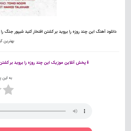
دانلود آهنگ این چند روزه را بروید بر کشتن افتخار کنید شیپور جنگ 
بهترین ک
⇓پخش آنلاین موزیک
این چند روزه را بروید بر کش
به این 