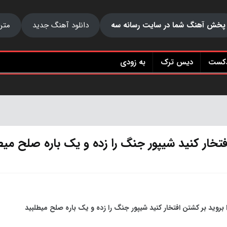
پخش آهنگ شما در سایت رسانه سه
دانلود آهنگ جدید
متن
دکست
دیس ترک
به زودی
افتخار کنید شیپور جنگ را زده و یک باره صلح میط
 بروید بر کشتن افتخار کنید شیپور جنگ را زده و یک باره صلح میطلبید