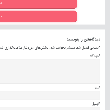
دا
دا
دیدگاهتان را بنویسید
*
نشانی ایمیل شما منتشر نخواهد شد.
بخش‌های موردنیاز علامت‌گذاری شده
*
دیدگاه
*
نام
*
ایمیل