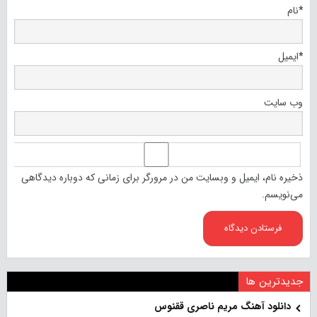
*
نام
*
ایمیل
وب‌ سایت
ذخیره نام، ایمیل و وبسایت من در مرورگر برای زمانی که دوباره دیدگاهی
می‌نویسم.
جدیدترین ها
دانلود آهنگ مریم ناصری ققنوس