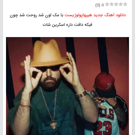
)
0
(
0
دانلود آهنگ جدید
هیپهاپولوژیست
با مک لون شد روحت شد چون
فیکه دافت داره اسکرین شات