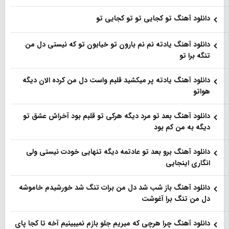
دانلود آهنگ تو کجایی تو تو کجایی تو
دانلود آهنگ یادته نم نم بارون تو خیابون تو که نیستی دل من
تنگه برا تو
دانلود آهنگ یادته پر میکشید قلبم واست دل من کرده الان دیگه
هواتو
دانلود آهنگ بعد تو مرد دیگه هرکی تو قلبم بود آخراش عشق تو
دیگه به من کم بود
دانلود آهنگ برو بعد تو عادتمه دیگه تنهایی خودت نیستی ولی
انگاری اینجایی
دانلود آهنگ باز شب شد دل من برات تنگ شد خورشیدم خاموشه
دل من تنگ برا آغوشت
دانلود آهنگ چرا هرچی که میریم جلو بازم نمیبینیم آخه تا کجا پای