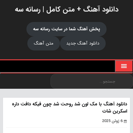
دانلود آهنگ + متن کامل | رسانه سه
پخش آهنگ شما در سایت رسانه سه
دانلود آهنگ جدید
متن آهنگ
دانلود آهنگ با مک لون شد روحت شد چون فیکه دافت داره
اسکرین شات
6 ژوئن 2025