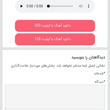
دانلود آهنگ با کیفیت 320
دانلود آهنگ با کیفیت 128
دیدگاهتان را بنویسید
نشانی ایمیل شما منتشر نخواهد شد.
بخش‌های موردنیاز علامت‌گذاری
*
شده‌اند
*
دیدگاه