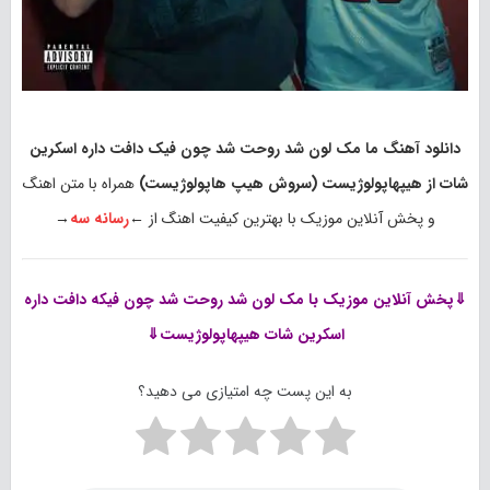
دانلود آهنگ ما مک لون شد روحت شد چون فیک دافت داره اسکرین
شات از هیپهاپولوژیست (سروش هیپ هاپولوژیست)
همراه با متن اهنگ
و پخش آنلاین موزیک با بهترین کیفیت اهنگ از ←
رسانه سه
→
⇓پخش آنلاین موزیک
با مک لون شد روحت شد چون فیکه دافت داره
اسکرین شات هیپهاپولوژیست⇓
به این پست چه امتیازی می دهید؟