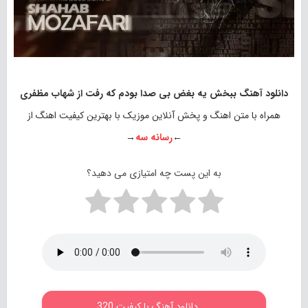
دانلود آهنگ ببخش یه بغض بی صدا بودم که رفت از شهاب مظفری
همراه با متن اهنگ و پخش آنلاین موزیک با بهترین کیفیت اهنگ از
←
رسانه سه
→
به این پست چه امتیازی می دهید؟
دانلود آهنگ با کیفیت 320