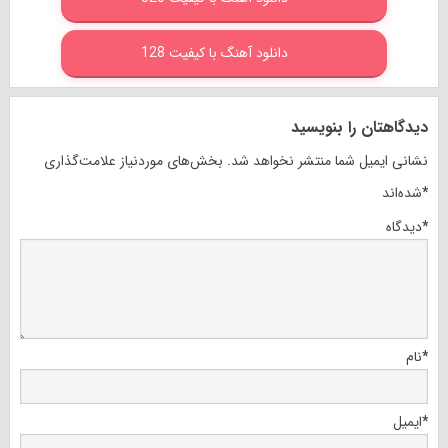
دانلود آهنگ با کیفیت 128
دیدگاهتان را بنویسید
نشانی ایمیل شما منتشر نخواهد شد.
بخش‌های موردنیاز علامت‌گذاری
*
شده‌اند
*
دیدگاه
*
نام
*
ایمیل