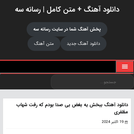
دانلود آهنگ + متن کامل | رسانه سه
پخش آهنگ شما در سایت رسانه سه
دانلود آهنگ جدید
متن آهنگ
دانلود آهنگ ببخش یه بغض بی صدا بودم که رفت شهاب
مظفری
19 اکتبر 2024