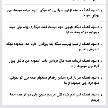
دانلود آهنگ خستم از اون حرفایی که میگن تموم میشه میرسه اون
روزای خوبت
دانلود آهنگ دیگه هیچی مهم نیست فقط میگذره روزام ولی حیف
جوونیم دیگه بسه خدایا
دانلود آهنگ از شب بپرسید میگه چه روزگاری دارم خدا میدونه دیگه
دلخوشی ندارم
دانلود آهنگ ترسات همه مال فرداس دلت آسمونه من عاشق پرواز
فردا چی میمونه از ما
دانلود آهنگ هر بار تازه میشن زخمام میخوام همه برن تو بمونی
تنها فردا چی میمونه از ما
دانلود آهنگ کلی آدم شده الان مریدم بدون ولی من از همه آدما
بریدم