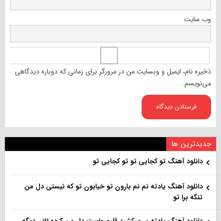
وب‌ سایت
ذخیره نام، ایمیل و وبسایت من در مرورگر برای زمانی که دوباره دیدگاهی
می‌نویسم.
جدیدترین ها
دانلود آهنگ تو کجایی تو تو کجایی تو
دانلود آهنگ یادته نم نم بارون تو خیابون تو که نیستی دل من
تنگه برا تو
دانلود آهنگ یادته پر میکشید قلبم واست دل من کرده الان دیگه