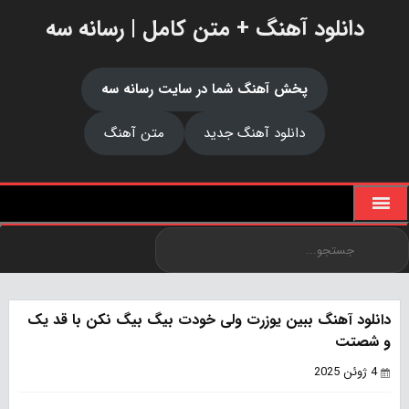
دانلود آهنگ + متن کامل | رسانه سه
پخش آهنگ شما در سایت رسانه سه
دانلود آهنگ جدید
متن آهنگ
دانلود آهنگ ببین یوزرت ولی خودت بیگ بیگ نکن با قد یک
و شصتت
4 ژوئن 2025