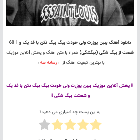
دانلود آهنگ ببین یوزرت ولی خودت بیگ بیگ نکن با قد یک و 1 60
شصت از بیگ شگی (بیگشگی)
همراه با متن اهنگ و پخش آنلاین موزیک
با بهترین کیفیت اهنگ از ←
رسانه سه
→
⇓پخش آنلاین موزیک
ببین یوزرت ولی خودت بیگ بیگ نکن با قد یک
و شصتت بیگ شگی⇓
به این پست چه امتیازی می دهید؟