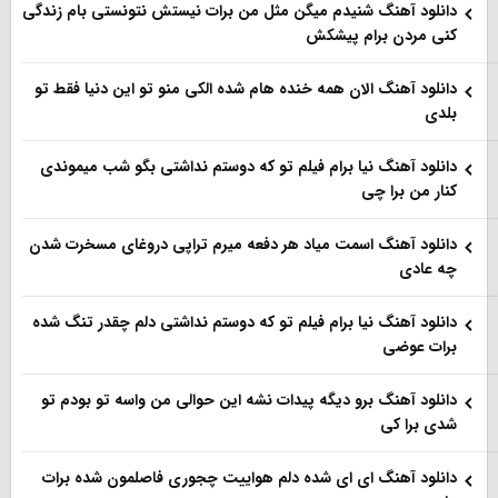
دانلود آهنگ شنیدم میگن مثل من برات نیستش نتونستی بام زندگی
کنی مردن برام پیشکش
دانلود آهنگ الان همه خنده هام شده الکی منو تو این دنیا فقط تو
بلدی
دانلود آهنگ نیا برام فیلم تو‌ که دوستم نداشتی بگو شب میموندی
کنار من برا چی
دانلود آهنگ اسمت میاد هر دفعه میرم تراپی دروغای مسخرت شدن
چه عادی
دانلود آهنگ نیا برام فیلم تو‌ که دوستم نداشتی دلم چقدر تنگ شده
برات عوضی
دانلود آهنگ برو دیگه پیدات نشه این حوالی من واسه تو‌ بودم تو
شدی برا کی
دانلود آهنگ ای ای شده دلم هواییت چجوری فاصلمون شده برات