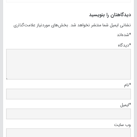
دیدگاهتان را بنویسید
نشانی ایمیل شما منتشر نخواهد شد.
بخش‌های موردنیاز علامت‌گذاری
*
شده‌اند
*
دیدگاه
*
نام
*
ایمیل
وب‌ سایت