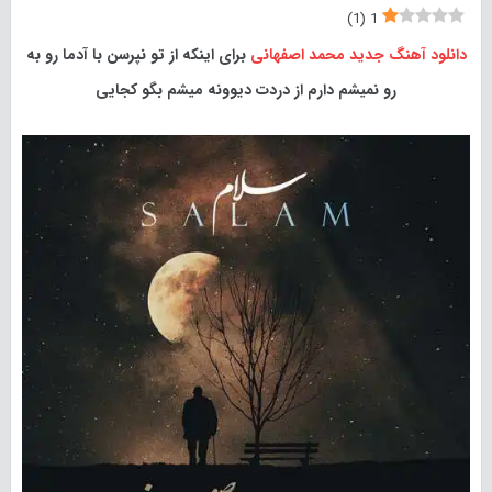
)
1
(
1
دانلود آهنگ جدید
محمد اصفهانی
برای اینکه از تو نپرسن با آدما رو به
رو نمیشم دارم از دردت دیوونه میشم بگو کجایی