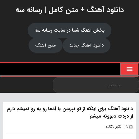
دانلود آهنگ + متن کامل | رسانه سه
پخش آهنگ شما در سایت رسانه سه
دانلود آهنگ جدید
متن آهنگ
دانلود آهنگ برای اینکه از تو نپرسن با آدما رو به رو نمیشم دارم
از دردت دیوونه میشم
15 اکتبر 2025