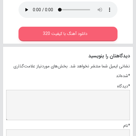
دانلود آهنگ با کیفیت 320
دیدگاهتان را بنویسید
نشانی ایمیل شما منتشر نخواهد شد.
بخش‌های موردنیاز علامت‌گذاری
*
شده‌اند
*
دیدگاه
*
نام