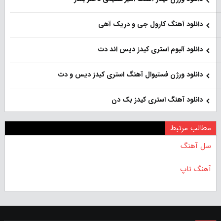
دانلود آهنگ کارول جی و دریک آهی
دانلود آلبوم استری کیدز دیس اند دت
دانلود ورژن فستیوال آهنگ استری کیدز دیس و دت
دانلود آهنگ استری کیدز بک دن
مطالب مرتبط
سل آهنگ
آهنگ تاپ