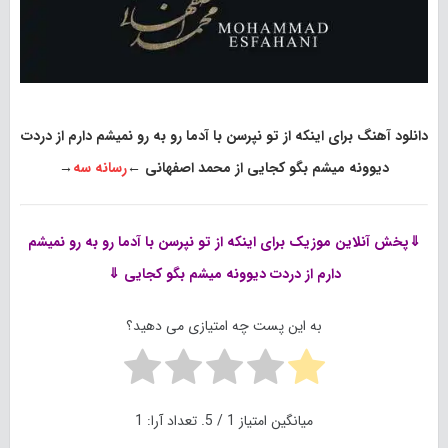
دانلود آهنگ برای اینکه از تو نپرسن با آدما رو به رو نمیشم دارم از دردت
دیوونه میشم بگو کجایی از محمد اصفهانی
←
رسانه سه
→
⇓پخش آنلاین موزیک
برای اینکه از تو نپرسن با آدما رو به رو نمیشم
دارم از دردت دیوونه میشم بگو کجایی ⇓
به این پست چه امتیازی می دهید؟
میانگین امتیاز
1
/ 5. تعداد آرا:
1