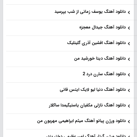
دانلود آهنگ یوسف زمانی از شب بپرسید
دانلود آهنگ جیدال معجزه
دانلود آهنگ افشین آذری گلینلیک
دانلود آهنگ دینا خورشید من
دانلود آهنگ سارن درد 2
دانلود آهنگ دنیا لیو لایک ایتس فانی
دانلود آهنگ نازلی مکفیان یاستیگیمدا ساکلار
دانلود ورژن پیانو آهنگ میثم ابراهیمی مهربون من
دانلود ورژن گیتار آهنگ امیر عظیمی دختر بندر