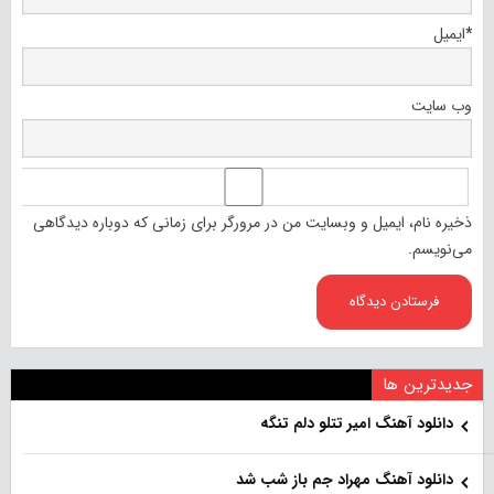
*
ایمیل
وب‌ سایت
ذخیره نام، ایمیل و وبسایت من در مرورگر برای زمانی که دوباره دیدگاهی
می‌نویسم.
جدیدترین ها
دانلود آهنگ امیر تتلو دلم تنگه
دانلود آهنگ مهراد جم باز شب شد