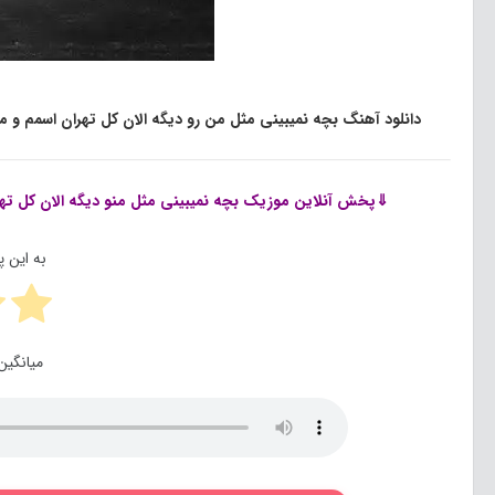
دانلود آهنگ بچه نمیبینی مثل من رو دیگه الان کل تهران اسمم 
⇓پخش آنلاین موزیک
بچه نمیبینی مثل منو دیگه الان کل 
به این 
میانگین