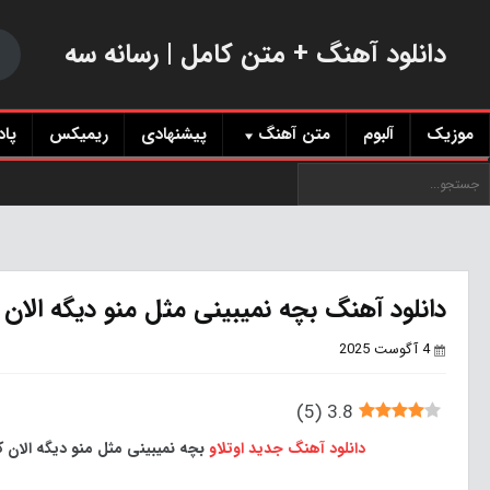
دانلود آهنگ + متن کامل | رسانه سه
موزیک
آلبوم
متن آهنگ
پیشنهادی
ریمیکس
پا
دانلود آهنگ بچه نمیبینی مثل منو دیگه الا
4 آگوست 2025
)
5
(
3.8
دانلود آهنگ جدید
اوتلاو
بچه نمیبینی مثل منو دیگه الان