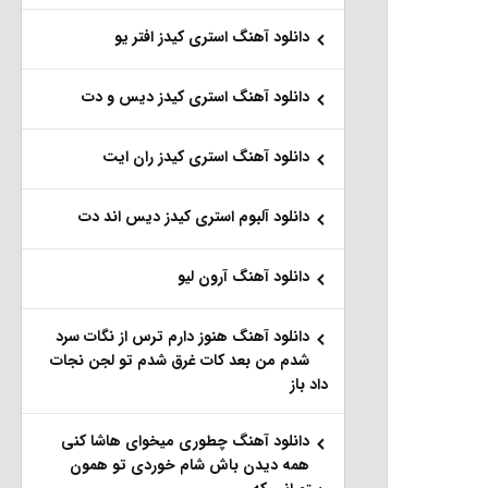
دانلود آهنگ استری کیدز افتر یو
دانلود آهنگ استری کیدز دیس و دت
دانلود آهنگ استری کیدز ران ایت
دانلود آلبوم استری کیدز دیس اند دت
دانلود آهنگ آرون لیو
دانلود آهنگ هنو‌ز دارم ترس از نگات سرد
شدم من بعد کات غرق شدم تو لجن نجات
داد باز
دانلود آهنگ چطوری میخوای هاشا کنی
همه دیدن باش شام خوردی تو همون