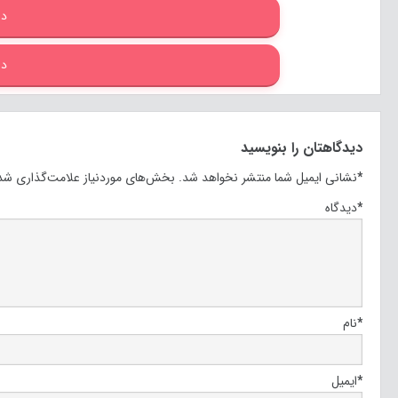
دا
دا
دیدگاهتان را بنویسید
*
نشانی ایمیل شما منتشر نخواهد شد.
بخش‌های موردنیاز علامت‌گذاری شده
*
دیدگاه
*
نام
*
ایمیل