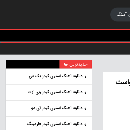
 آهنگ
جدیدترین ها
دانلود آهنگ استری کیدز بک دن
واست
دانلود آهنگ استری کیدز وی اوت
دانلود آهنگ استری کیدز آی دو
دانلود آهنگ استری کیدز فارمینگ