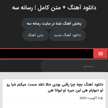
دانلود آهنگ + متن کامل | رسانه سه
پخش آهنگ شما در سایت رسانه سه
دانلود آهنگ جدید
متن آهنگ
دانلود آهنگ بچه چرا رفتی بودی حالا انقد مست میکنم شبا رو
تو دیوارام هی لین میره تو لیوانا هی
4 آگوست 2025