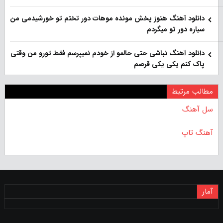
دانلود آهنگ هنوز پخش مونده موهات دور تختم تو خورشیدمی من
سیاره دور تو میگردم
دانلود آهنگ نباشی حتی حالمو از خودم نمیپرسم فقط تورو من وقتی
پاک کنم یکی یکی قرصم
مطالب مرتبط
سل آهنگ
آهنگ تاپ
آمار