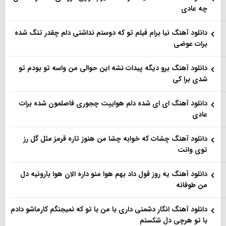
چه عادی
دانلود آهنگ نیا برام فیلم تو‌ که دوستم نداشتی دلم چقدر تنگ شده
برات عوضی
دانلود آهنگ برو دیگه پیدات نشه این حوالی من واسه تو‌ بودم تو
شدی برا کی
دانلود آهنگ ای ای شده دلم هواییت چجوری فاصلمون شده برات
عادی
دانلود آهنگ چشات که خوابه چشا من هنوز تاره قرمز مثل گل رز
توی وانت
دانلود آهنگ یه روز قول داد بهم هوا منو داره الان هوا بارونیه دل
من طوفانه
دانلود آهنگ انگار دشمنی داری با من با تو که نمیجنگم کارماشو دادم
با تو هرچی دل شکستم