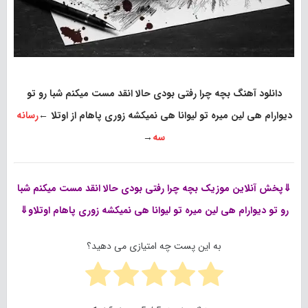
دانلود آهنگ بچه چرا رفتی بودی حالا انقد مست میکنم شبا رو تو
دیوارام هی لین میره تو لیوانا هی نمیکشه زوری پاهام از اوتلا
←
رسانه
سه
→
⇓پخش آنلاین موزیک
بچه چرا رفتی بودی حالا انقد مست میکنم شبا
رو تو دیوارام هی لین میره تو لیوانا هی نمیکشه زوری پاهام اوتلاو⇓
به این پست چه امتیازی می دهید؟