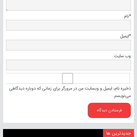
*
نام
*
ایمیل
وب‌ سایت
ذخیره نام، ایمیل و وبسایت من در مرورگر برای زمانی که دوباره دیدگاهی
می‌نویسم.
جدیدترین ها