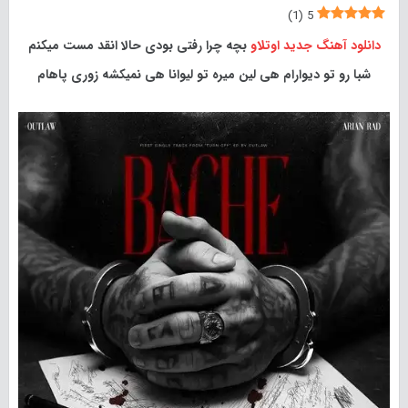
)
1
(
5
دانلود آهنگ جدید
اوتلاو
بچه چرا رفتی بودی حالا انقد مست میکنم
شبا رو تو دیوارام هی لین میره تو لیوانا هی نمیکشه زوری پاهام