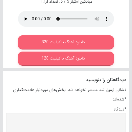
میانگین امتیاز
5
/ 5. تعداد آرا:
1
دانلود آهنگ با کیفیت 320
دانلود آهنگ با کیفیت 128
دیدگاهتان را بنویسید
نشانی ایمیل شما منتشر نخواهد شد.
بخش‌های موردنیاز علامت‌گذاری
*
شده‌اند
*
دیدگاه