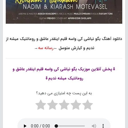
دانلود آهنگ بگو نباشی کی واسه قلبم اینقدر عاشق و رومانتیک میشه از
ندیم و کیارش متوسل
←
رسانه سه
→
⇓پخش آنلاین موزیک
بگو نباشی کی واسه قلبم اینقدر عاشق و
رومانتیک میشه ندیم⇓
به این پست چه امتیازی می دهید؟