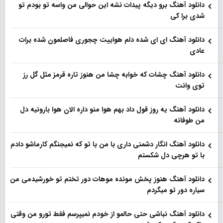
دانلود آهنگ برو دیگه پیدات نشه این حوالی من واسه تو‌ بودم تو
شدی برا کی
دانلود آهنگ ای ای شده دلم هواییت چجوری فاصلمون شده برات
عادی
دانلود آهنگ چشات که خوابه چشا من هنوز تاره قرمز مثل گل رز
توی وانت
دانلود آهنگ یه روز قول داد بهم هوا منو داره الان هوا بارونیه دل
من طوفانه
دانلود آهنگ انگار دشمنی داری با من با تو که نمیجنگم کارماشو دادم
با تو هرچی دل شکستم
دانلود آهنگ هنوز پخش مونده موهات دور تختم تو خورشیدمی من
سیاره دور تو میگردم
دانلود آهنگ نباشی حتی حالمو از خودم نمیپرسم فقط تورو من وقتی