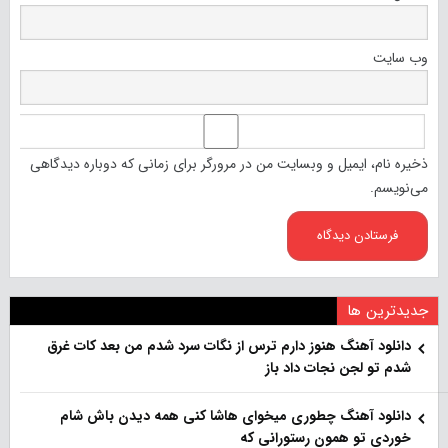
وب‌ سایت
ذخیره نام، ایمیل و وبسایت من در مرورگر برای زمانی که دوباره دیدگاهی
می‌نویسم.
جدیدترین ها
دانلود آهنگ هنو‌ز دارم ترس از نگات سرد شدم من بعد کات غرق
شدم تو لجن نجات داد باز
دانلود آهنگ چطوری میخوای هاشا کنی همه دیدن باش شام
خوردی تو همون رستورانی که