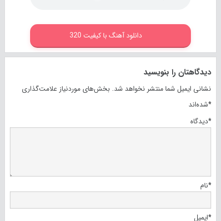
دانلود آهنگ با کیفیت 320
دیدگاهتان را بنویسید
نشانی ایمیل شما منتشر نخواهد شد.
بخش‌های موردنیاز علامت‌گذاری
*
شده‌اند
*
دیدگاه
*
نام
*
ایمیل