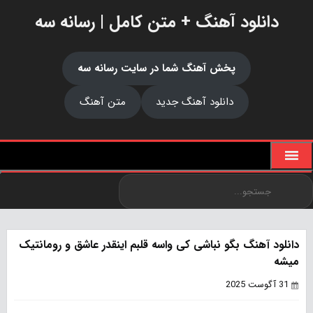
دانلود آهنگ + متن کامل | رسانه سه
پخش آهنگ شما در سایت رسانه سه
دانلود آهنگ جدید
متن آهنگ
دانلود آهنگ بگو نباشی کی واسه قلبم اینقدر عاشق و رومانتیک
میشه
31 آگوست 2025