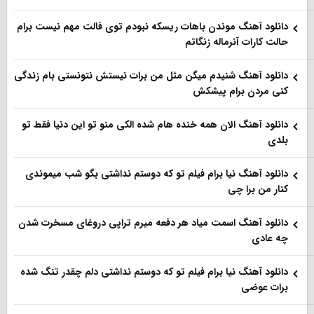
دانلود آهنگ موندن باهات ریسکه نبودم توی فالت مهم نیست برام
حالت کارات آنرماله زنگاتم
دانلود آهنگ شنیدم میگن مثل من برات نیستش نتونستی بام زندگی
کنی مردن برام پیشکش
دانلود آهنگ الان همه خنده هام شده الکی منو تو این دنیا فقط تو
بلدی
دانلود آهنگ نیا برام فیلم تو‌ که دوستم نداشتی بگو شب میموندی
کنار من برا چی
دانلود آهنگ اسمت میاد هر دفعه میرم تراپی دروغای مسخرت شدن
چه عادی
دانلود آهنگ نیا برام فیلم تو‌ که دوستم نداشتی دلم چقدر تنگ شده
برات عوضی