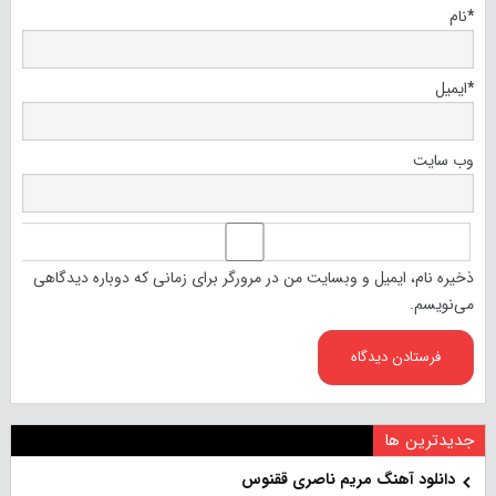
*
نام
*
ایمیل
وب‌ سایت
ذخیره نام، ایمیل و وبسایت من در مرورگر برای زمانی که دوباره دیدگاهی
می‌نویسم.
جدیدترین ها
دانلود آهنگ مریم ناصری ققنوس