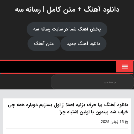
دانلود آهنگ + متن کامل | رسانه سه
پخش آهنگ شما در سایت رسانه سه
دانلود آهنگ جدید
متن آهنگ
دانلود آهنگ بیا حرف بزنیم اصلا از اول بسازیم دوباره همه چی
خراب شد بینمون با اولین اشتباه چرا
15 ژوئن 2025