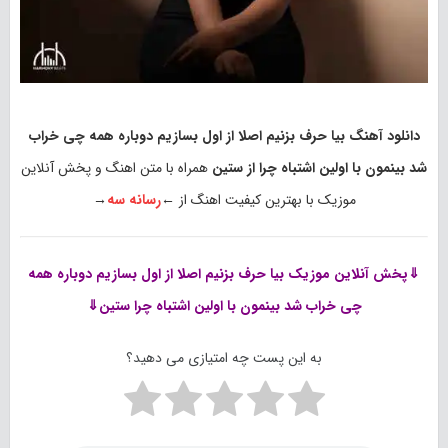
دانلود آهنگ بیا حرف بزنیم اصلا از اول بسازیم دوباره همه چی خراب
شد بینمون با اولین اشتباه چرا از ستین
همراه با متن اهنگ و پخش آنلاین
موزیک با بهترین کیفیت اهنگ از ←
رسانه سه
→
⇓پخش آنلاین موزیک
بیا حرف بزنیم اصلا از اول بسازیم دوباره همه
چی خراب شد بینمون با اولین اشتباه چرا ستین⇓
به این پست چه امتیازی می دهید؟