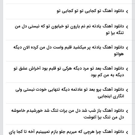
دانلود آهنگ تو کجایی تو تو کجایی تو
دانلود آهنگ یادته نم نم بارون تو خیابون تو که نیستی دل من
تنگه برا تو
دانلود آهنگ یادته پر میکشید قلبم واست دل من کرده الان دیگه
هواتو
دانلود آهنگ بعد تو مرد دیگه هرکی تو قلبم بود آخراش عشق تو
دیگه به من کم بود
دانلود آهنگ برو بعد تو عادتمه دیگه تنهایی خودت نیستی ولی
انگاری اینجایی
دانلود آهنگ باز شب شد دل من برات تنگ شد خورشیدم خاموشه
دل من تنگ برا آغوشت
دانلود آهنگ چرا هرچی که میریم جلو بازم نمیبینیم آخه تا کجا پای