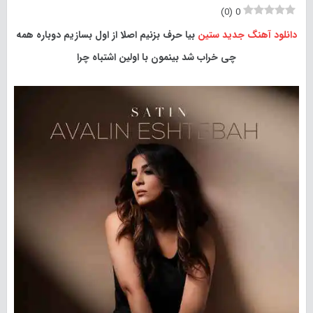
)
0
(
0
دانلود آهنگ جدید
ستین
بیا حرف بزنیم اصلا از اول بسازیم دوباره همه
چی خراب شد بینمون با اولین اشتباه چرا