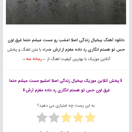
دانلود آهنگ بیخیال زندگی اصلا امشب رو مست میشم حتما غرق اون
حس تو هستم انگاری رد داده مغزم از ارش
همراه با متن اهنگ و پخش
آنلاین موزیک با بهترین کیفیت اهنگ از ←
رسانه سه
→
⇓پخش آنلاین موزیک
بیخیال زندگی اصلا امشبو مست میشم حتما
غرق اون حس تو هستم انگاری رد داده مغزم آرش⇓
به این پست چه امتیازی می دهید؟