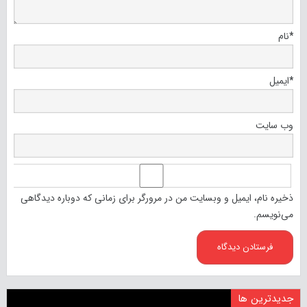
*
نام
*
ایمیل
وب‌ سایت
ذخیره نام، ایمیل و وبسایت من در مرورگر برای زمانی که دوباره دیدگاهی
می‌نویسم.
جدیدترین ها