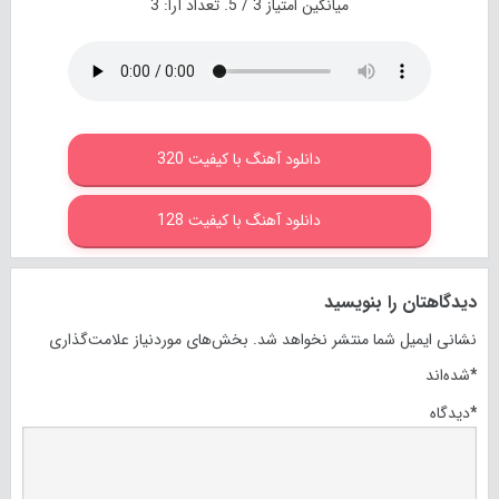
میانگین امتیاز
3
/ 5. تعداد آرا:
3
دانلود آهنگ با کیفیت 320
دانلود آهنگ با کیفیت 128
دیدگاهتان را بنویسید
نشانی ایمیل شما منتشر نخواهد شد.
بخش‌های موردنیاز علامت‌گذاری
*
شده‌اند
*
دیدگاه