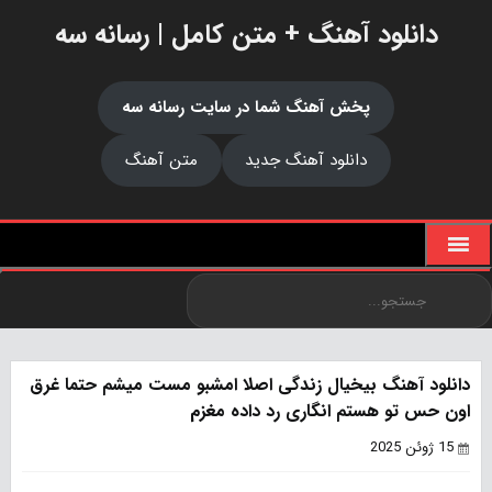
دانلود آهنگ + متن کامل | رسانه سه
پخش آهنگ شما در سایت رسانه سه
دانلود آهنگ جدید
متن آهنگ
دانلود آهنگ بیخیال زندگی اصلا امشبو مست میشم حتما غرق
اون حس تو هستم انگاری رد داده مغزم
15 ژوئن 2025