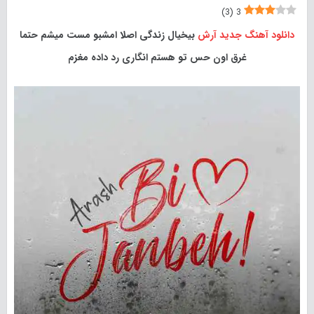
)
3
(
3
دانلود آهنگ جدید
آرش
بیخیال زندگی اصلا امشبو مست میشم حتما
غرق اون حس تو هستم انگاری رد داده مغزم