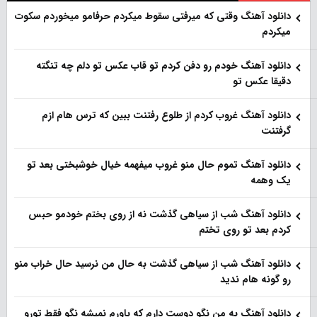
دانلود آهنگ وقتی که میرفتی سقوط میکردم حرفامو میخوردم سکوت
میکردم
دانلود آهنگ خودم رو دفن کردم تو قاب عکس تو دلم چه تنگته
دقیقا عکس تو
دانلود آهنگ غروب کردم از طلوع رفتنت ببین که ترس هام ازم
گرفتنت
دانلود آهنگ تموم حال منو غروب میفهمه خیال خوشبختی بعد تو
یک وهمه
دانلود آهنگ شب از سیاهی گذشت نه از روی بختم خودمو حبس
کردم بعد تو روی تختم
دانلود آهنگ شب از سیاهی گذشت به حال من نرسید حال خراب منو
رو گونه هام ندید
دانلود آهنگ به من نگو دوست دارم که باورم نمیشه نگو فقط تورو