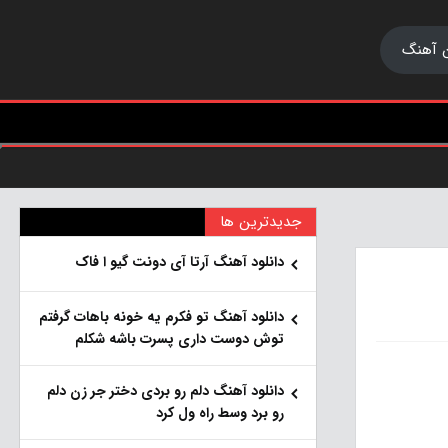
 آهنگ
جدیدترین ها
دانلود آهنگ آرتا آی دونت گیو ا فاک
دانلود آهنگ تو فکرم یه خونه باهات گرفتم
توش دوست داری پسرت باشه شکلم
دانلود آهنگ دلم رو بردی دختر جر زن دلم
رو برد وسط راه ول کرد