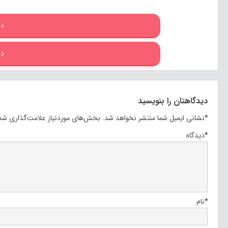
دا
دا
دیدگاهتان را بنویسید
*
نشانی ایمیل شما منتشر نخواهد شد.
بخش‌های موردنیاز علامت‌گذاری شده
*
دیدگاه
*
نام