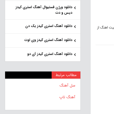
دانلود ورژن فستیوال آهنگ استری کیدز
دیس و دت
دانلود آهنگ استری کیدز بک دن
یت اهنگ از
دانلود آهنگ استری کیدز وی اوت
دانلود آهنگ استری کیدز آی دو
مطالب مرتبط
سل آهنگ
آهنگ تاپ