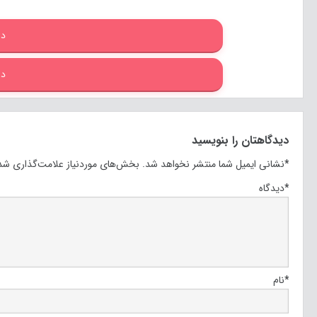
دا
دا
دیدگاهتان را بنویسید
*
نشانی ایمیل شما منتشر نخواهد شد.
بخش‌های موردنیاز علامت‌گذاری شده
*
دیدگاه
*
نام