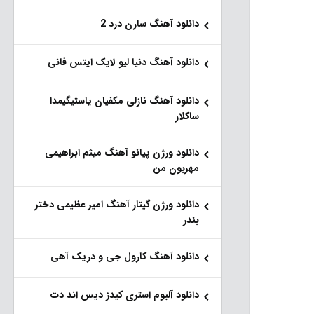
دانلود آهنگ سارن درد 2
دانلود آهنگ دنیا لیو لایک ایتس فانی
دانلود آهنگ نازلی مکفیان یاستیگیمدا
ساکلار
دانلود ورژن پیانو آهنگ میثم ابراهیمی
مهربون من
دانلود ورژن گیتار آهنگ امیر عظیمی دختر
بندر
دانلود آهنگ کارول جی و دریک آهی
دانلود آلبوم استری کیدز دیس اند دت