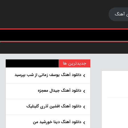
 آهنگ
جدیدترین ها
دانلود آهنگ یوسف زمانی از شب بپرسید
دانلود آهنگ جیدال معجزه
دانلود آهنگ افشین آذری گلینلیک
دانلود آهنگ دینا خورشید من