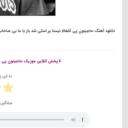
دانلود آهنگ حاجیتون پی آشغالا نیستا پر اسکی شد باز با ما بی صاح
⇓پخش آنلاین موزیک
حاجیتون پی آش
به این 
میانگین 