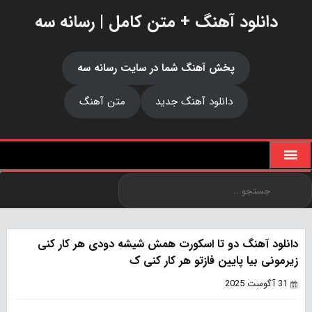
دانلود آهنگ + متن کامل | رسانه سه
پخش آهنگ شما در سایت رسانه سه
دانلود آهنگ جدید
متن آهنگ
دانلود آهنگ دو تا اسکورت همش شیشه دودی هر کار کنی
زیرمونی بیا پایین فازتو هر کار کنی ک
31 آگوست 2025