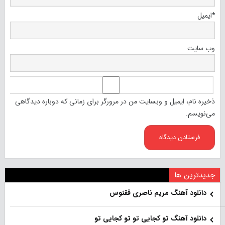
*
ایمیل
وب‌ سایت
ذخیره نام، ایمیل و وبسایت من در مرورگر برای زمانی که دوباره دیدگاهی
می‌نویسم.
جدیدترین ها
دانلود آهنگ مریم ناصری ققنوس
دانلود آهنگ تو کجایی تو تو کجایی تو