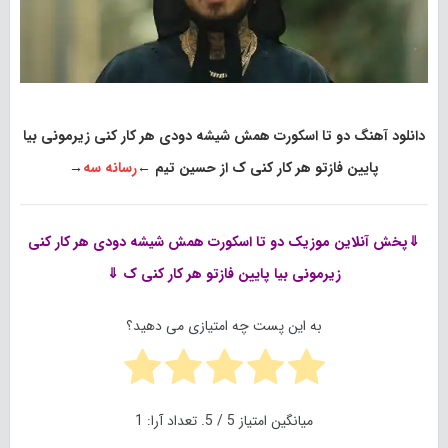
دانلود آهنگ دو تا اسکورت همش شیشه دودی هر کار کنی زیرمونی بیا
پایین فازتو هر کار کنی ک از حسین تیم
←
رسانه سه
→
⇓پخش آنلاین موزیک
دو تا اسکورت همش شیشه دودی هر کار کنی
زیرمونی بیا پایین فازتو هر کار کنی ک ⇓
به این پست چه امتیازی می دهید؟
میانگین امتیاز
5
/ 5. تعداد آرا:
1