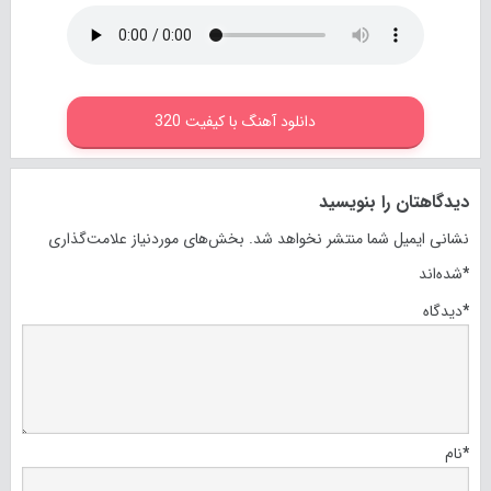
دانلود آهنگ با کیفیت 320
دیدگاهتان را بنویسید
نشانی ایمیل شما منتشر نخواهد شد.
بخش‌های موردنیاز علامت‌گذاری
*
شده‌اند
*
دیدگاه
*
نام