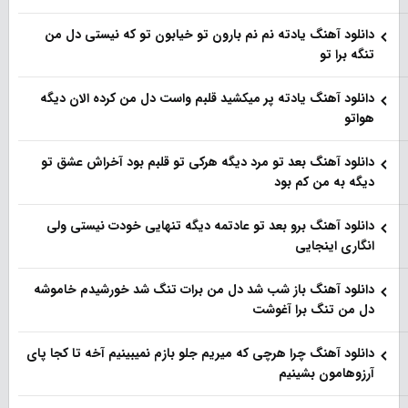
دانلود آهنگ یادته نم نم بارون تو خیابون تو که نیستی دل من
تنگه برا تو
دانلود آهنگ یادته پر میکشید قلبم واست دل من کرده الان دیگه
هواتو
دانلود آهنگ بعد تو مرد دیگه هرکی تو قلبم بود آخراش عشق تو
دیگه به من کم بود
دانلود آهنگ برو بعد تو عادتمه دیگه تنهایی خودت نیستی ولی
انگاری اینجایی
دانلود آهنگ باز شب شد دل من برات تنگ شد خورشیدم خاموشه
دل من تنگ برا آغوشت
دانلود آهنگ چرا هرچی که میریم جلو بازم نمیبینیم آخه تا کجا پای
آرزوهامون بشینیم