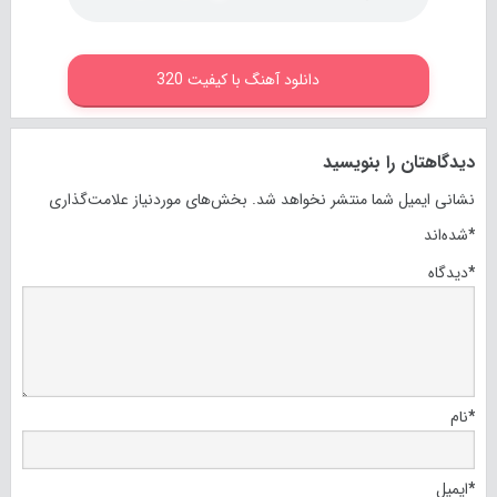
دانلود آهنگ با کیفیت 320
دیدگاهتان را بنویسید
نشانی ایمیل شما منتشر نخواهد شد.
بخش‌های موردنیاز علامت‌گذاری
*
شده‌اند
*
دیدگاه
*
نام
*
ایمیل