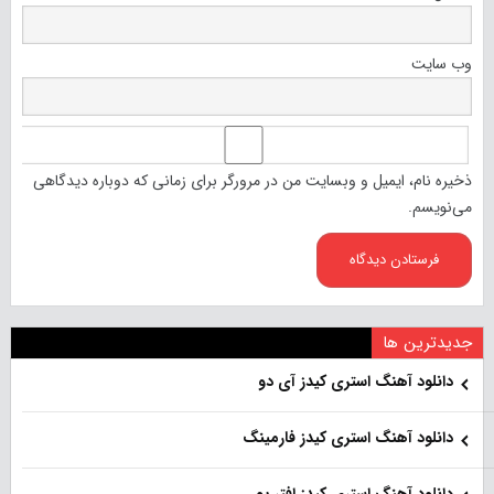
وب‌ سایت
ذخیره نام، ایمیل و وبسایت من در مرورگر برای زمانی که دوباره دیدگاهی
می‌نویسم.
جدیدترین ها
دانلود آهنگ استری کیدز آی دو
دانلود آهنگ استری کیدز فارمینگ
دانلود آهنگ استری کیدز افتر یو