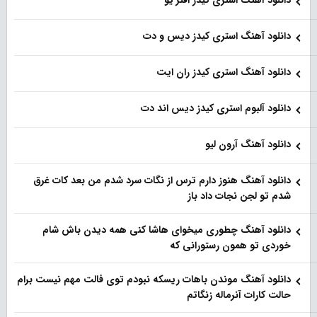
دانلود آهنگ استری کیدز دیس و دت
دانلود آهنگ استری کیدز ران ایت
دانلود آلبوم استری کیدز دیس اند دت
دانلود آهنگ آرون لیو
دانلود آهنگ هنو‌ز دارم ترس از نگات سرد شدم من بعد کات غرق
شدم تو لجن نجات داد باز
دانلود آهنگ چطوری میخوای هاشا کنی همه دیدن باش شام
خوردی تو همون رستورانی که
دانلود آهنگ موندن باهات ریسکه نبودم توی فالت مهم نیست برام
حالت کارات آنرماله زنگاتم