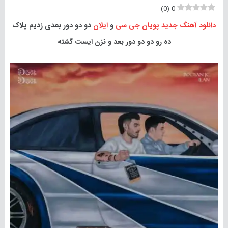
)
0
(
0
دانلود آهنگ جدید
پویان جی سی
و
ایلان
دو دو دور بعدی زدیم پلاک
ده رو دو دو دور بعد و نزن ایست گشته