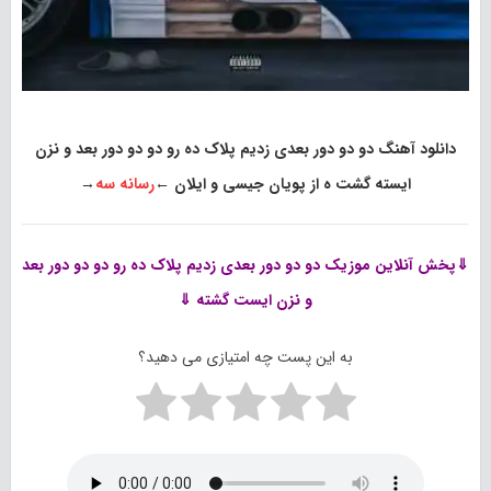
دانلود آهنگ دو دو دور بعدی زدیم پلاک ده رو دو دو دور بعد و نزن
ایسته گشت ه از پویان جیسی و ایلان
←
رسانه سه
→
⇓پخش آنلاین موزیک
دو دو دور بعدی زدیم پلاک ده رو دو دو دور بعد
و نزن ایست گشته ⇓
به این پست چه امتیازی می دهید؟