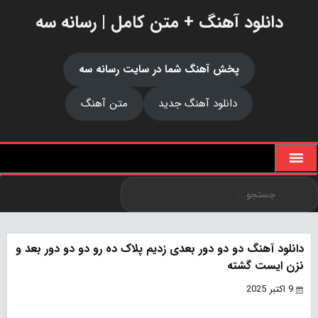
دانلود آهنگ + متن کامل | رسانه سه
پخش آهنگ شما در سایت رسانه سه
دانلود آهنگ جدید
متن آهنگ
دانلود آهنگ دو دو دور بعدی زدیم پلاک ده رو دو دو دور بعد و
نزن ایست گشته
9 اکتبر 2025