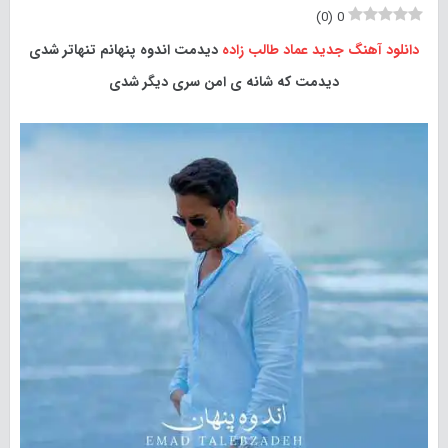
)
0
(
0
دانلود آهنگ جدید
عماد طالب زاده
دیدمت اندوه پنهانم تنهاتر شدی
دیدمت که شانه ی امن سری دیگر شدی