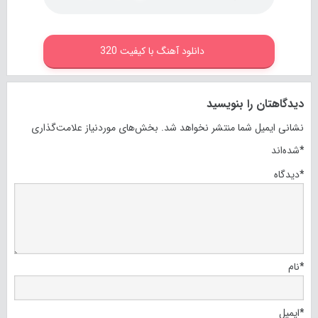
دانلود آهنگ با کیفیت 320
دیدگاهتان را بنویسید
نشانی ایمیل شما منتشر نخواهد شد.
بخش‌های موردنیاز علامت‌گذاری
*
شده‌اند
*
دیدگاه
*
نام
*
ایمیل