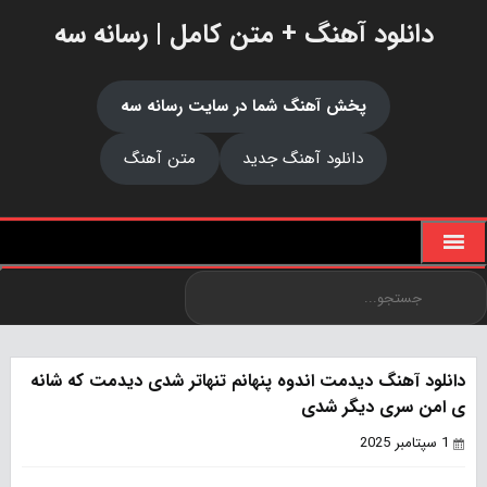
دانلود آهنگ + متن کامل | رسانه سه
پخش آهنگ شما در سایت رسانه سه
دانلود آهنگ جدید
متن آهنگ
دانلود آهنگ دیدمت اندوه پنهانم تنهاتر شدی دیدمت که شانه
ی امن سری دیگر شدی
1 سپتامبر 2025