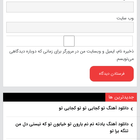
وب‌ سایت
ذخیره نام، ایمیل و وبسایت من در مرورگر برای زمانی که دوباره دیدگاهی
می‌نویسم.
جدیدترین ها
دانلود آهنگ تو کجایی تو تو کجایی تو
دانلود آهنگ یادته نم نم بارون تو خیابون تو که نیستی دل من
تنگه برا تو