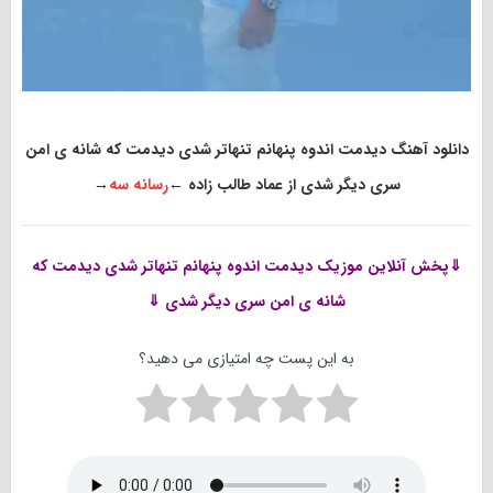
دانلود آهنگ دیدمت اندوه پنهانم تنهاتر شدی دیدمت که شانه ی امن
سری دیگر شدی از عماد طالب زاده
←
رسانه سه
→
⇓پخش آنلاین موزیک
دیدمت اندوه پنهانم تنهاتر شدی دیدمت که
شانه ی امن سری دیگر شدی ⇓
به این پست چه امتیازی می دهید؟