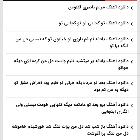
دانلود آهنگ مریم ناصری ققنوس
دانلود آهنگ تو کجایی تو تو کجایی تو
دانلود آهنگ یادته نم نم بارون تو خیابون تو که نیستی دل من
تنگه برا تو
دانلود آهنگ یادته پر میکشید قلبم واست دل من کرده الان دیگه
هواتو
دانلود آهنگ بعد تو مرد دیگه هرکی تو قلبم بود آخراش عشق تو
دیگه به من کم بود
دانلود آهنگ برو بعد تو عادتمه دیگه تنهایی خودت نیستی ولی
انگاری اینجایی
دانلود آهنگ باز شب شد دل من برات تنگ شد خورشیدم خاموشه
دل من تنگ برا آغوشت