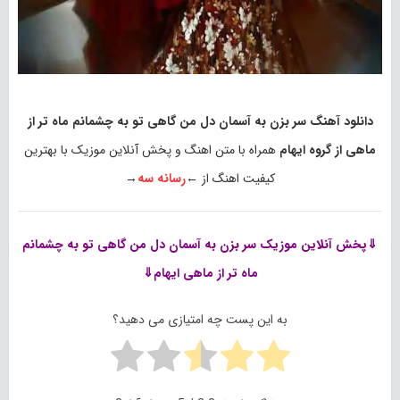
دانلود آهنگ سر بزن به آسمان دل من گاهی تو به چشمانم ماه تر از
ماهی از گروه ایهام
همراه با متن اهنگ و پخش آنلاین موزیک با بهترین
کیفیت اهنگ از ←
رسانه سه
→
⇓پخش آنلاین موزیک
سر بزن به آسمان دل من گاهی تو به چشمانم
ماه تر از ماهی ایهام⇓
به این پست چه امتیازی می دهید؟