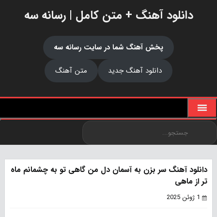
دانلود آهنگ + متن کامل | رسانه سه
پخش آهنگ شما در سایت رسانه سه
دانلود آهنگ جدید
متن آهنگ
دانلود آهنگ سر بزن به آسمان دل من گاهی تو به چشمانم ماه
تر از ماهی
1 ژوئن 2025