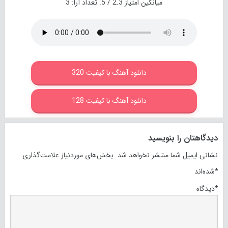
میانگین امتیاز
2.3
/ 5. تعداد آرا:
3
دانلود آهنگ با کیفیت 320
دانلود آهنگ با کیفیت 128
دیدگاهتان را بنویسید
نشانی ایمیل شما منتشر نخواهد شد.
بخش‌های موردنیاز علامت‌گذاری
*
شده‌اند
*
دیدگاه