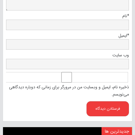
*
نام
*
ایمیل
وب‌ سایت
ذخیره نام، ایمیل و وبسایت من در مرورگر برای زمانی که دوباره دیدگاهی
می‌نویسم.
جدیدترین ها