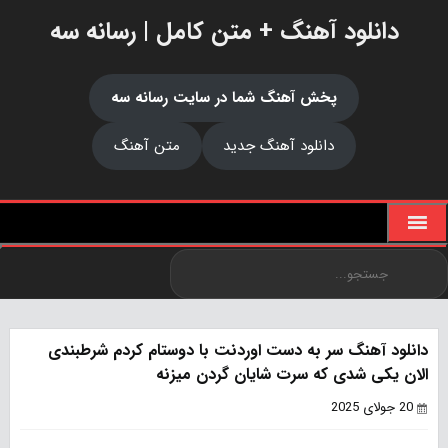
دانلود آهنگ + متن کامل | رسانه سه
پخش آهنگ شما در سایت رسانه سه
دانلود آهنگ جدید
متن آهنگ
دانلود آهنگ سر به دست اوردنت با دوستام کردم شرطبندی
الان یکی شدی که سرت شایان گردن میزنه
20 جولای 2025