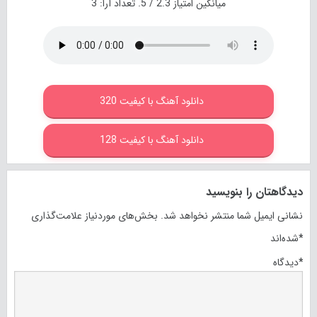
میانگین امتیاز
2.3
/ 5. تعداد آرا:
3
دانلود آهنگ با کیفیت 320
دانلود آهنگ با کیفیت 128
دیدگاهتان را بنویسید
نشانی ایمیل شما منتشر نخواهد شد.
بخش‌های موردنیاز علامت‌گذاری
*
شده‌اند
*
دیدگاه