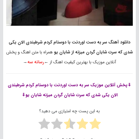
دانلود آهنگ سر به دست اوردنت با دوستام کردم شرطبندی الان یکی
شدی که سرت شایان گردن میزنه از شایان یو
همراه با متن اهنگ و پخش
آنلاین موزیک با بهترین کیفیت اهنگ از ←
رسانه سه
→
⇓پخش آنلاین موزیک
سر به دست اوردنت با دوستام کردم شرطبندی
الان یکی شدی که سرت شایان گردن میزنه شایان یو⇓
به این پست چه امتیازی می دهید؟