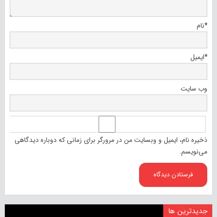
*
نام
*
ایمیل
وب‌ سایت
ذخیره نام، ایمیل و وبسایت من در مرورگر برای زمانی که دوباره دیدگاهی
می‌نویسم.
جدیدترین ها