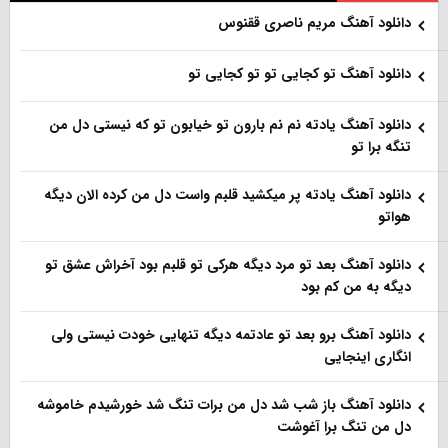
دانلود آهنگ مریم ناصری ققنوس
دانلود آهنگ تو کجایی تو تو کجایی تو
دانلود آهنگ یادته نم نم بارون تو خیابون تو که نیستی دل من
تنگه برا تو
دانلود آهنگ یادته پر میکشید قلبم واست دل من کرده الان دیگه
هواتو
دانلود آهنگ بعد تو مرد دیگه هرکی تو قلبم بود آخراش عشق تو
دیگه به من کم بود
دانلود آهنگ برو بعد تو عادتمه دیگه تنهایی خودت نیستی ولی
انگاری اینجایی
دانلود آهنگ باز شب شد دل من برات تنگ شد خورشیدم خاموشه
دل من تنگ برا آغوشت