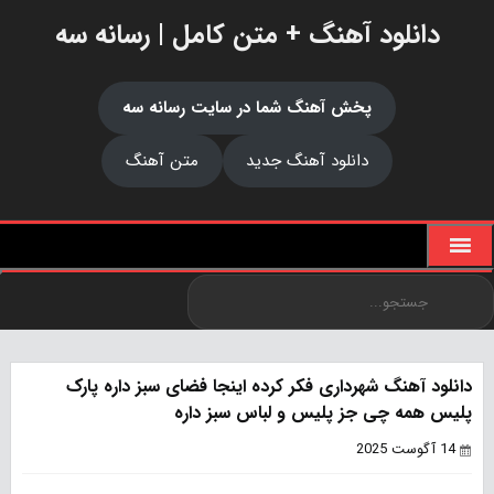
دانلود آهنگ + متن کامل | رسانه سه
پخش آهنگ شما در سایت رسانه سه
دانلود آهنگ جدید
متن آهنگ
دانلود آهنگ شهرداری فکر کرده اینجا فضای سبز داره پارک
پلیس همه چی جز پلیس و لباس سبز داره
14 آگوست 2025