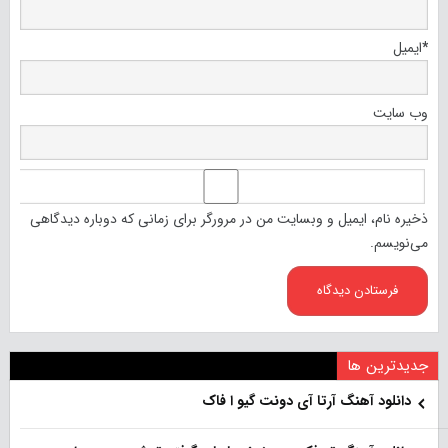
*
ایمیل
وب‌ سایت
ذخیره نام، ایمیل و وبسایت من در مرورگر برای زمانی که دوباره دیدگاهی
می‌نویسم.
جدیدترین ها
دانلود آهنگ آرتا آی دونت گیو ا فاک