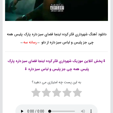
دانلود آهنگ شهرداری فکر کرده اینجا فضای سبز داره پارک پلیس همه
چی جز پلیس و لباس سبز داره از دلو
←
رسانه سه
→
⇓پخش آنلاین موزیک
شهرداری فکر کرده اینجا فضای سبز داره پارک
پلیس همه چی جز پلیس و لباس سبز داره ⇓
به این پست چه امتیازی می دهید؟