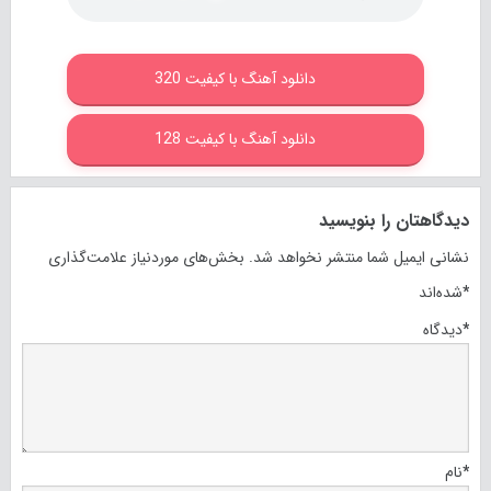
دانلود آهنگ با کیفیت 320
دانلود آهنگ با کیفیت 128
دیدگاهتان را بنویسید
نشانی ایمیل شما منتشر نخواهد شد.
بخش‌های موردنیاز علامت‌گذاری
*
شده‌اند
*
دیدگاه
*
نام