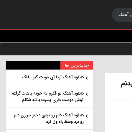
 آهنگ
جدیدترین ها
دانلود آهنگ آرتا آی دونت گیو ا فاک
دنم
دانلود آهنگ تو فکرم یه خونه باهات گرفتم
توش دوست داری پسرت باشه شکلم
دانلود آهنگ دلم رو بردی دختر جر زن دلم
رو برد وسط راه ول کرد