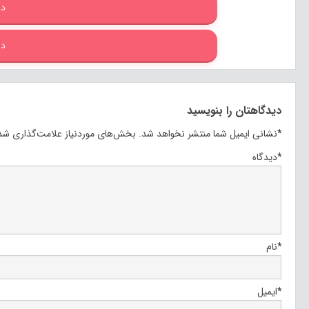
دا
دا
دیدگاهتان را بنویسید
*
نشانی ایمیل شما منتشر نخواهد شد.
بخش‌های موردنیاز علامت‌گذاری شده
*
دیدگاه
*
نام
*
ایمیل