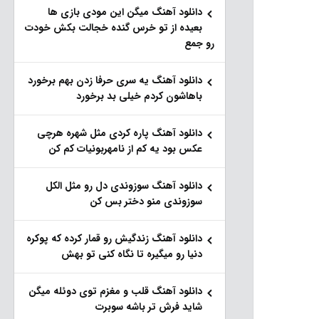
دانلود آهنگ میگن این مودی بازی ها
بعیده از تو خرس گنده خجالت بکش خودت
رو جمع
دانلود آهنگ یه سری حرفا زدن بهم برخورد
باهاشون کردم خیلی بد برخورد
دانلود آهنگ پاره کردی مثل شهره هرچی
عکس بود یه کم از نامهربونیات کم کن
دانلود آهنگ سوزوندی دل رو مثل الکل
سوزوندی منو دختر بس کن
دانلود آهنگ زندگیش رو قمار کرده که پوکره
دنیا رو میگیره تا نگاه کنی تو بهش
دانلود آهنگ قلب و مغزم توی دوئله میگن
شاید فرش تر باشه سوبرت