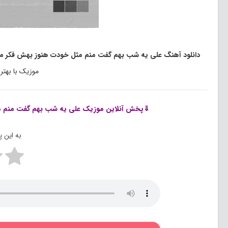
دانلود آهنگ علی یه شب بهم گفت منم مثل خودت هنوز بهش فکر میک
موزیک با بهتر
⇓پخش آنلاین موزیک
علی یه شب بهم گفت منم م
به این 