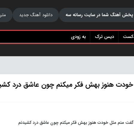
پخش آهنگ شما در سایت رسانه سه
دانلود آهنگ جدید
متن
دکست
دیس ترک
به زودی
خودت هنوز بهش فکر میکنم چون عاشق درد کشی
فت منم مثل خودت هنوز بهش فکر میکنم چون عاشق درد کشیدنم