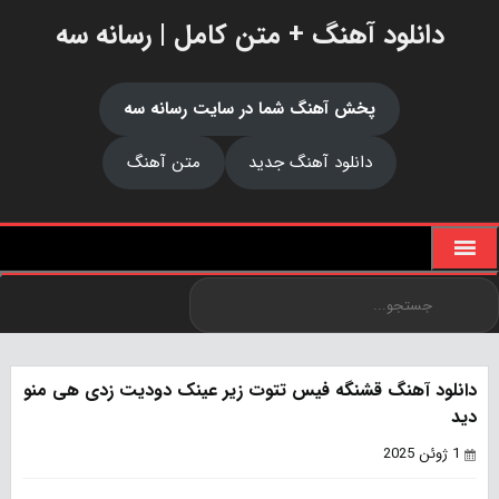
دانلود آهنگ + متن کامل | رسانه سه
پخش آهنگ شما در سایت رسانه سه
دانلود آهنگ جدید
متن آهنگ
دانلود آهنگ قشنگه فیس تتوت زیر عینک دودیت زدی هی منو
دید
1 ژوئن 2025