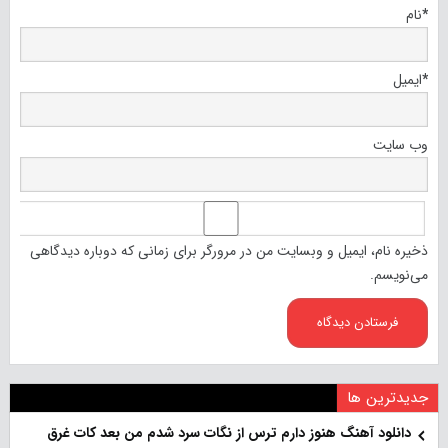
*
نام
*
ایمیل
وب‌ سایت
ذخیره نام، ایمیل و وبسایت من در مرورگر برای زمانی که دوباره دیدگاهی
می‌نویسم.
جدیدترین ها
دانلود آهنگ هنو‌ز دارم ترس از نگات سرد شدم من بعد کات غرق