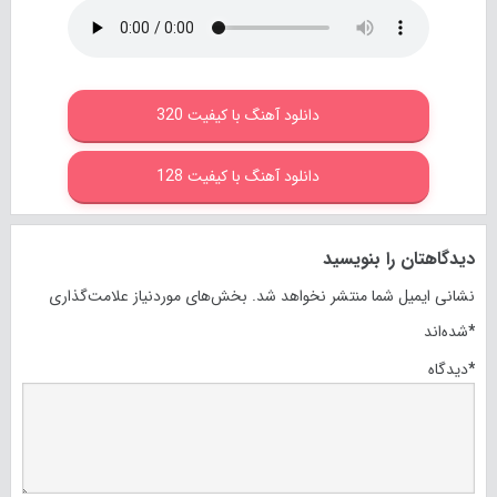
دانلود آهنگ با کیفیت 320
دانلود آهنگ با کیفیت 128
دیدگاهتان را بنویسید
نشانی ایمیل شما منتشر نخواهد شد.
بخش‌های موردنیاز علامت‌گذاری
*
شده‌اند
*
دیدگاه