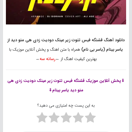
دانلود آهنگ قشنگه فیس تتوت زیر عینک دودیت زدی هی منو دید از
یاسر بینام (یاسر بی نام)
همراه با متن اهنگ و پخش آنلاین موزیک با
بهترین کیفیت اهنگ از ←
رسانه سه
→
⇓پخش آنلاین موزیک
قشنگه فیس تتوت زیر عینک دودیت زدی هی
منو دید یاسر بینام⇓
به این پست چه امتیازی می دهید؟