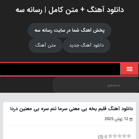
دانلود آهنگ + متن کامل | رسانه سه
پخش آهنگ شما در سایت رسانه سه
دانلود آهنگ جدید
متن آهنگ
دانلود آهنگ قلبم یخه بی معنی سرما تنم سره بی معنین دردا
12 ژوئن 2025
)
0
(
0