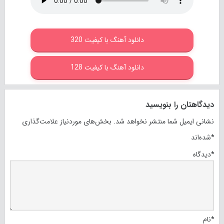
دانلود آهنگ با کیفیت 320
دانلود آهنگ با کیفیت 128
دیدگاهتان را بنویسید
نشانی ایمیل شما منتشر نخواهد شد.
بخش‌های موردنیاز علامت‌گذاری
*
شده‌اند
*
دیدگاه
*
نام