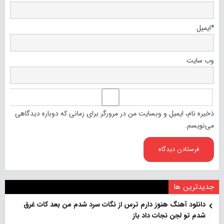
*
ایمیل
وب‌ سایت
ذخیره نام، ایمیل و وبسایت من در مرورگر برای زمانی که دوباره دیدگاهی
می‌نویسم.
جدیدترین ها
دانلود آهنگ هنو‌ز دارم ترس از نگات سرد شدم من بعد کات غرق
شدم تو لجن نجات داد باز