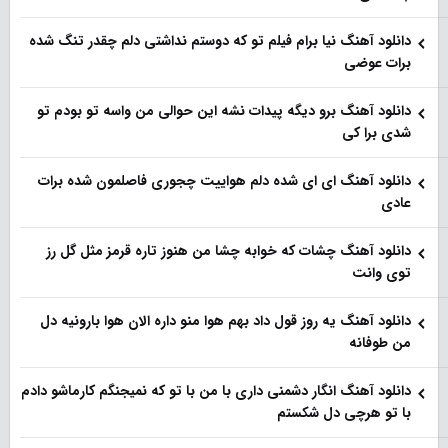
دانلود آهنگ نیا برام فیلم تو‌ که دوستم نداشتی دلم چقدر تنگ شده
برات عوضی
دانلود آهنگ برو دیگه پیدات نشه این حوالی من واسه تو‌ بودم تو
شدی برا کی
دانلود آهنگ ای ای شده دلم هواییت چجوری فاصلمون شده برات
عادی
دانلود آهنگ چشات که خوابه چشا من هنوز تاره قرمز مثل گل رز
توی وانت
دانلود آهنگ یه روز قول داد بهم هوا منو داره الان هوا بارونیه دل
من طوفانه
دانلود آهنگ انگار دشمنی داری با من با تو که نمیجنگم کارماشو دادم
با تو هرچی دل شکستم