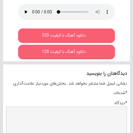
دانلود آهنگ با کیفیت 320
دانلود آهنگ با کیفیت 128
دیدگاهتان را بنویسید
نشانی ایمیل شما منتشر نخواهد شد.
بخش‌های موردنیاز علامت‌گذاری
*
شده‌اند
*
دیدگاه