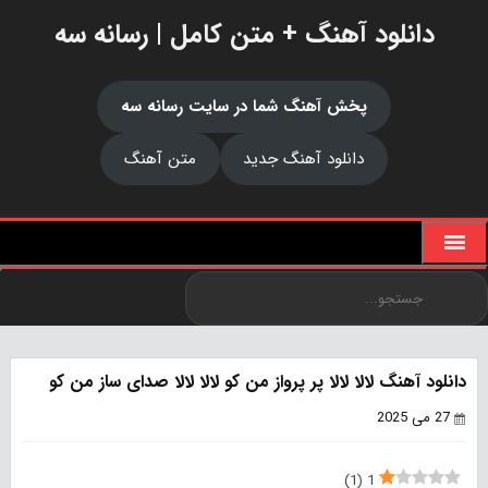
دانلود آهنگ + متن کامل | رسانه سه
پخش آهنگ شما در سایت رسانه سه
دانلود آهنگ جدید
متن آهنگ
دانلود آهنگ لالا لالا پر پرواز من کو لالا لالا صدای ساز من کو
27 می 2025
)
1
(
1