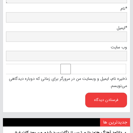
*
نام
*
ایمیل
وب‌ سایت
ذخیره نام، ایمیل و وبسایت من در مرورگر برای زمانی که دوباره دیدگاهی
می‌نویسم.
جدیدترین ها
دانلود آهنگ هنو‌ز دارم ترس از نگات سرد شدم من بعد کات غرق