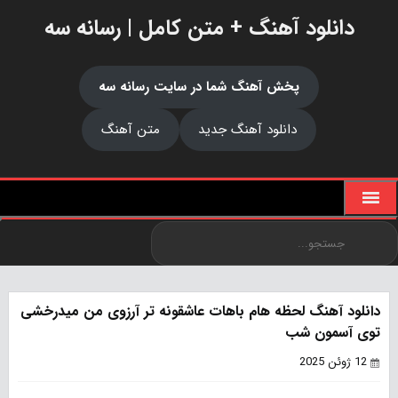
دانلود آهنگ + متن کامل | رسانه سه
پخش آهنگ شما در سایت رسانه سه
دانلود آهنگ جدید
متن آهنگ
دانلود آهنگ لحظه هام باهات عاشقونه تر آرزوی من میدرخشی
توی آسمون شب
12 ژوئن 2025