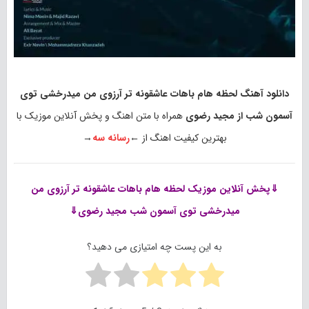
دانلود آهنگ لحظه هام باهات عاشقونه تر آرزوی من میدرخشی توی
آسمون شب از مجید رضوی
همراه با متن اهنگ و پخش آنلاین موزیک با
بهترین کیفیت اهنگ از ←
رسانه سه
→
⇓پخش آنلاین موزیک
لحظه هام باهات عاشقونه تر آرزوی من
میدرخشی توی آسمون شب مجید رضوی⇓
به این پست چه امتیازی می دهید؟