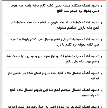
دانلود آهنگ میگفتم میشه یعنی تخته گازم باشه واسه منه هرجا
دلش بخواد بره میخواستم قطع
دانلود آهنگ خواستم بند بیاد بارون میگفتم دلت میاد میخواستم
قطع بشه بارون میگفتم میتونه
دانلود آهنگ میخواستم هی نشم بیخیال هی گفتم بارونا بند میاد
هی گفتم بمونم بره گفتم با دل
دانلود آهنگ حیف داشتم قدرتو نیاز سهم من و تو این نیا سخت شد
واسم بهت بگم ولی بازم
دانلود آهنگ احتمال دادم قطع نشه بارونو اتفاق شده باز تقصیر منو
تو نیو
دانلود آهنگ احتمال میدادم قطع شه این بارونو احتمال دادم قطع
شه رابطمونو
دانلود آهنگ انتخابم این نبوده اجبار به اجبار رفتم دور شدم ازت به