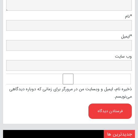
*
نام
*
ایمیل
وب‌ سایت
ذخیره نام، ایمیل و وبسایت من در مرورگر برای زمانی که دوباره دیدگاهی
می‌نویسم.
جدیدترین ها