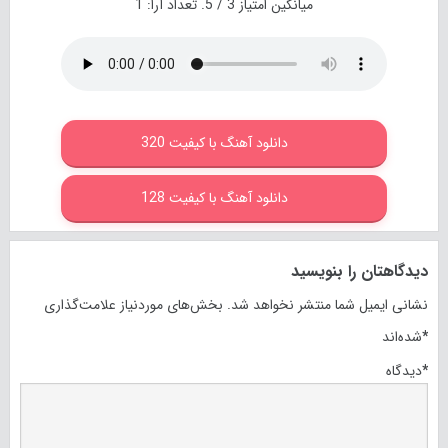
میانگین امتیاز
3
/ 5. تعداد آرا:
1
دانلود آهنگ با کیفیت 320
دانلود آهنگ با کیفیت 128
دیدگاهتان را بنویسید
نشانی ایمیل شما منتشر نخواهد شد.
بخش‌های موردنیاز علامت‌گذاری
*
شده‌اند
*
دیدگاه