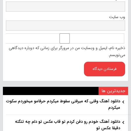
وب‌ سایت
ذخیره نام، ایمیل و وبسایت من در مرورگر برای زمانی که دوباره دیدگاهی
می‌نویسم.
جدیدترین ها
دانلود آهنگ وقتی که میرفتی سقوط میکردم حرفامو میخوردم سکوت
میکردم
دانلود آهنگ خودم رو دفن کردم تو قاب عکس تو دلم چه تنگته
دقیقا عکس تو