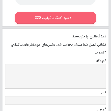
دانلود آهنگ با کیفیت 320
دیدگاهتان را بنویسید
نشانی ایمیل شما منتشر نخواهد شد.
بخش‌های موردنیاز علامت‌گذاری
*
شده‌اند
*
دیدگاه
*
نام
*
ایمیل