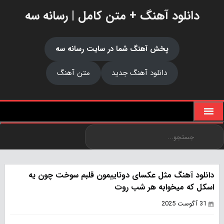
دانلود آهنگ + متن کامل | رسانه سه
پخش آهنگ شما در سایت رسانه سه
دانلود آهنگ جدید
متن آهنگ
دانلود آهنگ مثل عکسای دوتاییمون قلبم سوخت چون یه
اسکل که میخوابه هر شب روت
31 آگوست 2025