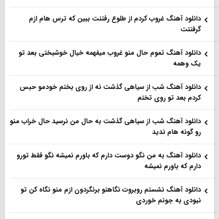
دانلود آهنگ غروب کردم از طلوع رفتنت ببین که ترس هام ازم
گرفتنت
دانلود آهنگ تموم حال منو غروب میفهمه خیال خوشبختی بعد تو
یک وهمه
دانلود آهنگ شب از سیاهی گذشت نه از روی بختم خودمو حبس
کردم بعد تو روی تختم
دانلود آهنگ شب از سیاهی گذشت به حال من نرسید حال خراب منو
رو گونه هام ندید
دانلود آهنگ به من نگو دوست دارم که باورم نمیشه نگو فقط تورو
دارم که باورم نمیشه
دانلود آهنگ نشستم روبروت نگاهتو برنگردون ازم منو نگاه کن تو
نبودی به جونم خوردی