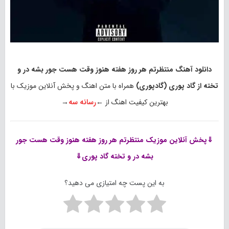
دانلود آهنگ منتظرتم هر روز هفته هنوز وقت هست جور بشه در و
تخته از گاد پوری (گادپوری)
همراه با متن اهنگ و پخش آنلاین موزیک با
بهترین کیفیت اهنگ از ←
رسانه سه
→
⇓پخش آنلاین موزیک
منتظرتم هر روز هفته هنوز وقت هست جور
بشه در و تخته گاد پوری⇓
به این پست چه امتیازی می دهید؟