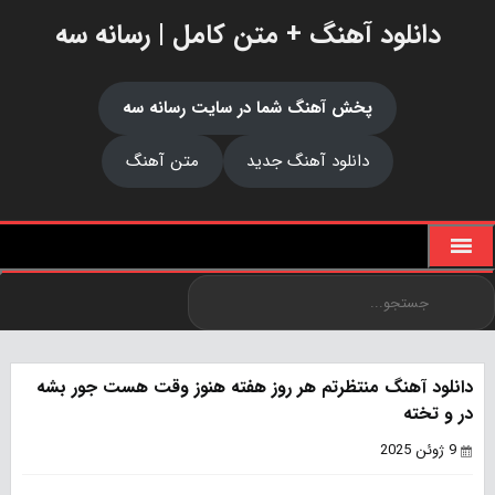
دانلود آهنگ + متن کامل | رسانه سه
پخش آهنگ شما در سایت رسانه سه
دانلود آهنگ جدید
متن آهنگ
دانلود آهنگ منتظرتم هر روز هفته هنوز وقت هست جور بشه
در و تخته
9 ژوئن 2025