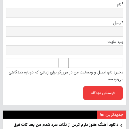
*
نام
*
ایمیل
وب‌ سایت
ذخیره نام، ایمیل و وبسایت من در مرورگر برای زمانی که دوباره دیدگاهی
می‌نویسم.
جدیدترین ها
دانلود آهنگ هنو‌ز دارم ترس از نگات سرد شدم من بعد کات غرق