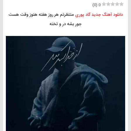
)
0
(
0
دانلود آهنگ جدید
گاد پوری
منتظرتم هر روز هفته هنوز وقت هست
جور بشه در و تخته