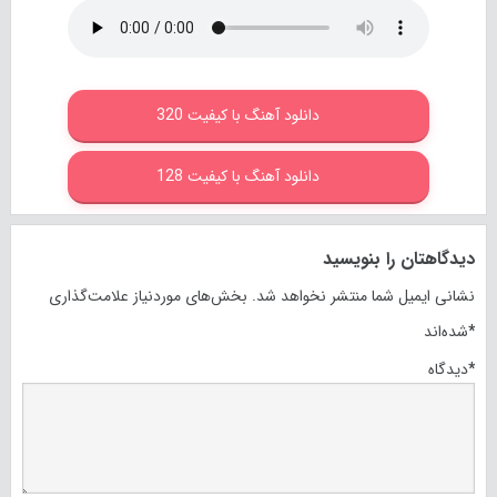
دانلود آهنگ با کیفیت 320
دانلود آهنگ با کیفیت 128
دیدگاهتان را بنویسید
نشانی ایمیل شما منتشر نخواهد شد.
بخش‌های موردنیاز علامت‌گذاری
*
شده‌اند
*
دیدگاه