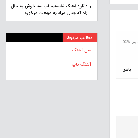
دانلود آهنگ نشستیم لب سد خوش به حال
باد که وقتی میاد به موهات میخوره
مطالب مرتبط
سل آهنگ
آهنگ تاپ
پاسخ