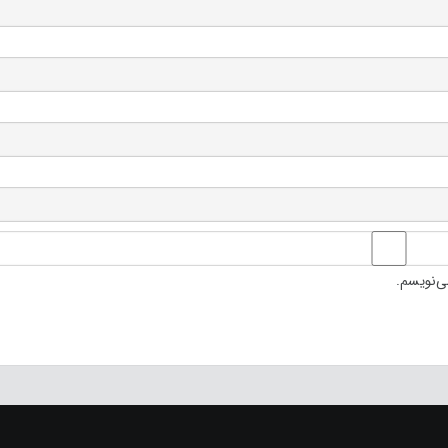
ی‌نویسم.