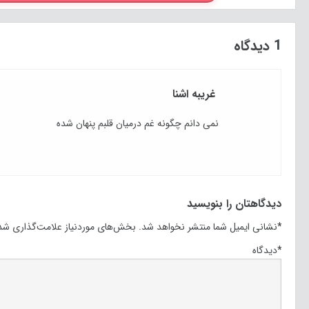
1 دیدگاه
غریبه اشنا
نمی دانم چگونه غم درمیان قلبم پنهان شده
دیدگاهتان را بنویسید
*
نشانی ایمیل شما منتشر نخواهد شد.
بخش‌های موردنیاز علامت‌گذاری شده
*
دیدگاه