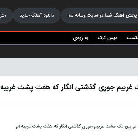
پخش آهنگ شما در سایت رسانه سه
دانلود آهنگ جدید
متن
دکست
دیس ترک
به زودی
 غریبم جوری گذشتی انگار که هفت پشت غریبه 
 تو بین یک مشت غریبم جوری گذشتی انگار که هفت پشت غریبه ام