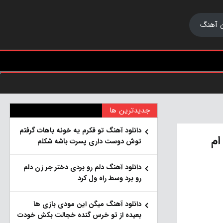
 آهنگ
جدیدترین ها
دانلود آهنگ تو فکرم یه خونه باهات گرفتم
ام
توش دوست داری پسرت باشه شکلم
دانلود آهنگ دلم رو بردی دختر جر زن دلم
رو برد وسط راه ول کرد
دانلود آهنگ میگن این مودی بازی ها
بعیده از تو خرس گنده خجالت بکش خودت