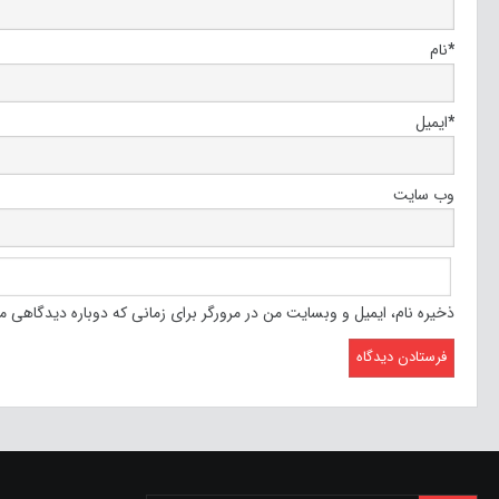
*
نام
*
ایمیل
وب‌ سایت
ذخیره نام، ایمیل و وبسایت من در مرورگر برای زمانی که دوباره دیدگاهی م