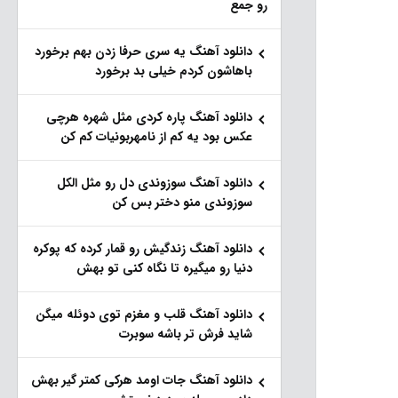
رو جمع
دانلود آهنگ یه سری حرفا زدن بهم برخورد
باهاشون کردم خیلی بد برخورد
دانلود آهنگ پاره کردی مثل شهره هرچی
عکس بود یه کم از نامهربونیات کم کن
دانلود آهنگ سوزوندی دل رو مثل الکل
سوزوندی منو دختر بس کن
دانلود آهنگ زندگیش رو قمار کرده که پوکره
دنیا رو میگیره تا نگاه کنی تو بهش
دانلود آهنگ قلب و مغزم توی دوئله میگن
شاید فرش تر باشه سوبرت
دانلود آهنگ جات اومد هرکی کمتر گیر بهش