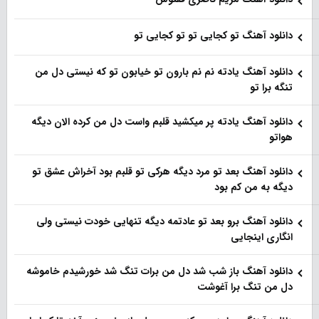
دانلود آهنگ تو کجایی تو تو کجایی تو
دانلود آهنگ یادته نم نم بارون تو خیابون تو که نیستی دل من
تنگه برا تو
دانلود آهنگ یادته پر میکشید قلبم واست دل من کرده الان دیگه
هواتو
دانلود آهنگ بعد تو مرد دیگه هرکی تو قلبم بود آخراش عشق تو
دیگه به من کم بود
دانلود آهنگ برو بعد تو عادتمه دیگه تنهایی خودت نیستی ولی
انگاری اینجایی
دانلود آهنگ باز شب شد دل من برات تنگ شد خورشیدم خاموشه
دل من تنگ برا آغوشت