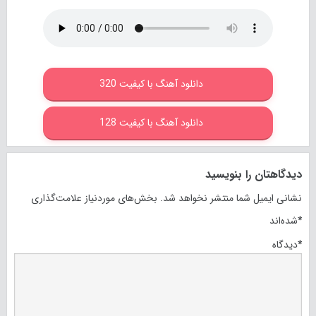
دانلود آهنگ با کیفیت 320
دانلود آهنگ با کیفیت 128
دیدگاهتان را بنویسید
نشانی ایمیل شما منتشر نخواهد شد.
بخش‌های موردنیاز علامت‌گذاری
*
شده‌اند
*
دیدگاه