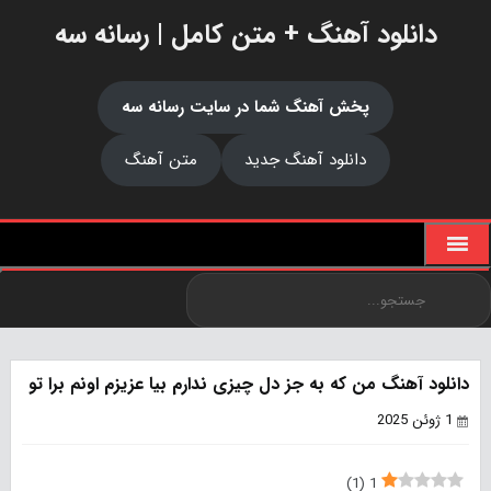
دانلود آهنگ + متن کامل | رسانه سه
پخش آهنگ شما در سایت رسانه سه
دانلود آهنگ جدید
متن آهنگ
دانلود آهنگ من که به جز دل چیزی ندارم بیا عزیزم اونم برا تو
1 ژوئن 2025
)
1
(
1