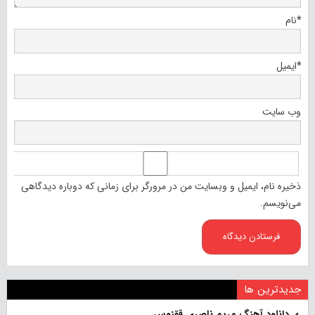
*
نام
*
ایمیل
وب‌ سایت
ذخیره نام، ایمیل و وبسایت من در مرورگر برای زمانی که دوباره دیدگاهی
می‌نویسم.
جدیدترین ها
دانلود آهنگ مریم ناصری ققنوس