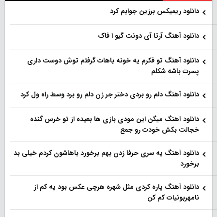
دانلود ریمیکس برزین جوابم کرد
دانلود آهنگ آرتا آی دونت گیو ا فاک
دانلود آهنگ تو فکرم یه خونه باهات گرفتم توش دوست داری
پسرت باشه شکلم
دانلود آهنگ دلم رو بردی دختر جر زن دلم رو برد وسط راه ول کرد
دانلود آهنگ میگن این مودی بازی ها بعیده از تو خرس گنده
خجالت بکش خودت رو جمع
دانلود آهنگ یه سری حرفا زدن بهم برخورد باهاشون کردم خیلی بد
برخورد
دانلود آهنگ پاره کردی مثل شهره هرچی عکس بود یه کم از
نامهربونیات کم کن