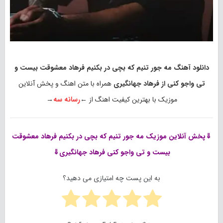
دانلود آهنگ مه جور تنیم که بچی در بکنیم فرهاد معشوقت بیست و
تی واجو کنی از فرهاد جهانگیری
همراه با متن اهنگ و پخش آنلاین
موزیک با بهترین کیفیت اهنگ از ←
رسانه سه
→
⇓پخش آنلاین موزیک
مه جور تنیم که بچی در بکنیم فرهاد معشوقت
بیست و تی واجو کنی فرهاد جهانگیری⇓
به این پست چه امتیازی می دهید؟