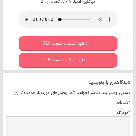
میانگین امتیاز
5
/ 5. تعداد آرا:
2
دانلود آهنگ با کیفیت 320
دانلود آهنگ با کیفیت 128
دیدگاهتان را بنویسید
نشانی ایمیل شما منتشر نخواهد شد.
بخش‌های موردنیاز علامت‌گذاری
*
شده‌اند
*
دیدگاه