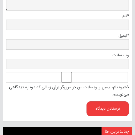
*
نام
*
ایمیل
وب‌ سایت
ذخیره نام، ایمیل و وبسایت من در مرورگر برای زمانی که دوباره دیدگاهی
می‌نویسم.
جدیدترین ها