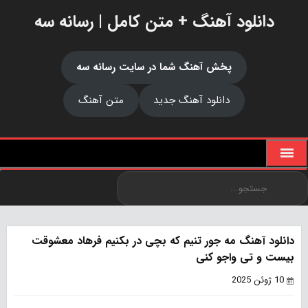
دانلود آهنگ + متن کامل | رسانه سه
پخش آهنگ شما در سایت رسانه سه
دانلود آهنگ جدید
متن آهنگ
دانلود آهنگ مه جور تنیم که بچی در بکنیم فرهاد معشوقت
بیست و تی واجو کنی
10 ژوئن 2025