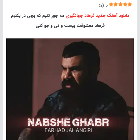
)
2
(
5
دانلود آهنگ جدید
فرهاد جهانگیری
مه جور تنیم که بچی در بکنیم
فرهاد معشوقت بیست و تی واجو کنی