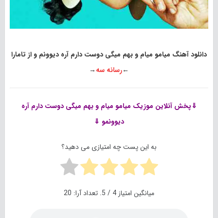
دانلود آهنگ میامو میام و بهم میگی دوست دارم آره دیوونم و از تامارا
←
رسانه سه
→
⇓پخش آنلاین موزیک
میامو میام و بهم میگی دوست دارم آره
دیوونمو ⇓
به این پست چه امتیازی می دهید؟
میانگین امتیاز
4
/ 5. تعداد آرا:
20