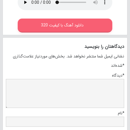
دانلود آهنگ با کیفیت 320
دیدگاهتان را بنویسید
نشانی ایمیل شما منتشر نخواهد شد.
بخش‌های موردنیاز علامت‌گذاری
*
شده‌اند
*
دیدگاه
*
نام