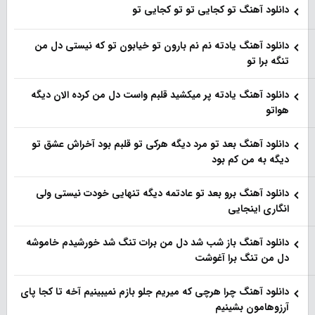
دانلود آهنگ تو کجایی تو تو کجایی تو
دانلود آهنگ یادته نم نم بارون تو خیابون تو که نیستی دل من
تنگه برا تو
دانلود آهنگ یادته پر میکشید قلبم واست دل من کرده الان دیگه
هواتو
دانلود آهنگ بعد تو مرد دیگه هرکی تو قلبم بود آخراش عشق تو
دیگه به من کم بود
دانلود آهنگ برو بعد تو عادتمه دیگه تنهایی خودت نیستی ولی
انگاری اینجایی
دانلود آهنگ باز شب شد دل من برات تنگ شد خورشیدم خاموشه
دل من تنگ برا آغوشت
دانلود آهنگ چرا هرچی که میریم جلو بازم نمیبینیم آخه تا کجا پای
آرزوهامون بشینیم