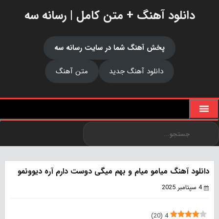
دانلود آهنگ + متن کامل | رسانه سه
پخش آهنگ شما در سایت رسانه سه
دانلود آهنگ جدید
متن آهنگ
دانلود آهنگ میامو میام و بهم میگی دوست دارم آره دیوونمو
4 سپتامبر 2025
)
20
(
4