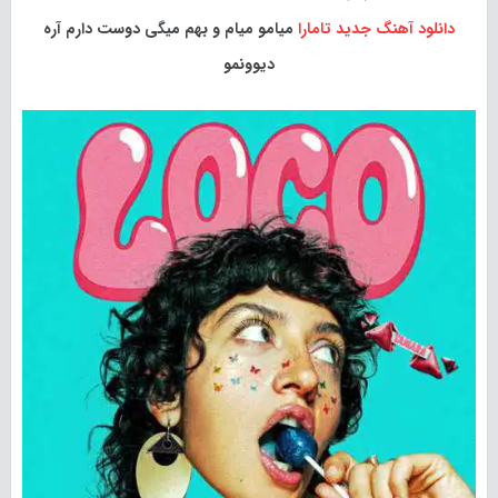
دانلود آهنگ جدید
تامارا
میامو میام و بهم میگی دوست دارم آره
دیوونمو