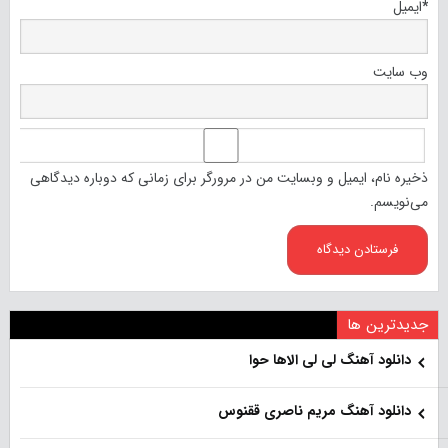
*
ایمیل
وب‌ سایت
ذخیره نام، ایمیل و وبسایت من در مرورگر برای زمانی که دوباره دیدگاهی
می‌نویسم.
جدیدترین ها
دانلود آهنگ لی لی الاها حوا
دانلود آهنگ مریم ناصری ققنوس