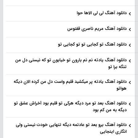
دانلود آهنگ لی لی الاها حوا
دانلود آهنگ مریم ناصری ققنوس
دانلود آهنگ تو کجایی تو تو کجایی تو
دانلود آهنگ یادته نم نم بارون تو خیابون تو که نیستی دل من
تنگه برا تو
دانلود آهنگ یادته پر میکشید قلبم واست دل من کرده الان دیگه
هواتو
دانلود آهنگ بعد تو مرد دیگه هرکی تو قلبم بود آخراش عشق تو
دیگه به من کم بود
دانلود آهنگ برو بعد تو عادتمه دیگه تنهایی خودت نیستی ولی
انگاری اینجایی