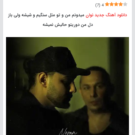
)
7
(
4
دانلود آهنگ جدید
نوان
میدونم من و تو مثل سنگیم و شیشه ولی باز
دل من دوریتو حالیش نمیشه