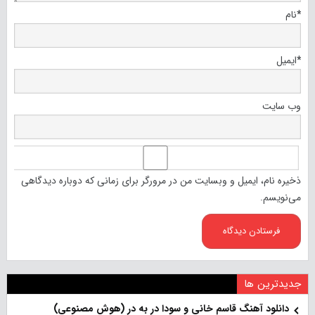
*
نام
*
ایمیل
وب‌ سایت
ذخیره نام، ایمیل و وبسایت من در مرورگر برای زمانی که دوباره دیدگاهی
می‌نویسم.
جدیدترین ها
دانلود آهنگ قاسم خانی و سودا در به در (هوش مصنوعی)