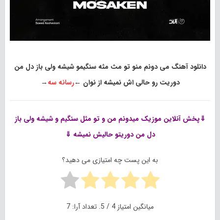
دانلود آهنگ می دونم منو تو مث مثه سنگیمو شیشه ولی باز دل من
دوریت رو حالی اش نمیشه از نوان
←
رسانه سه
→
⇓پخش آنلاین موزیک
میدونم من و تو مثل سنگیم و شیشه ولی باز
دل من دوریتو حالیش نمیشه ⇓
به این پست چه امتیازی می دهید؟
میانگین امتیاز
4
/ 5. تعداد آرا:
7