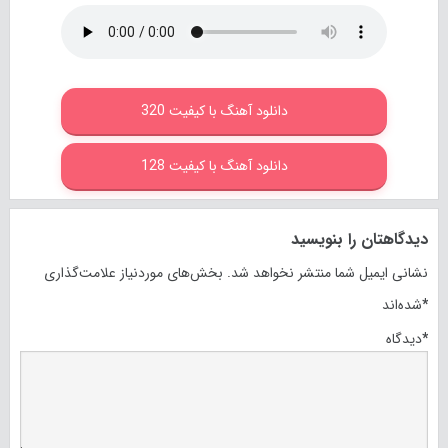
دانلود آهنگ با کیفیت 320
دانلود آهنگ با کیفیت 128
دیدگاهتان را بنویسید
نشانی ایمیل شما منتشر نخواهد شد.
بخش‌های موردنیاز علامت‌گذاری
*
شده‌اند
*
دیدگاه