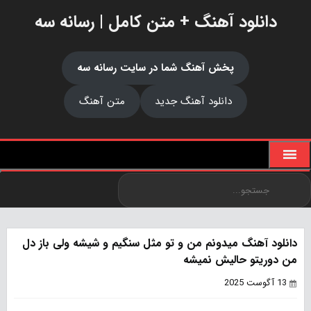
دانلود آهنگ + متن کامل | رسانه سه
پخش آهنگ شما در سایت رسانه سه
دانلود آهنگ جدید
متن آهنگ
دانلود آهنگ میدونم من و تو مثل سنگیم و شیشه ولی باز دل
من دوریتو حالیش نمیشه
13 آگوست 2025