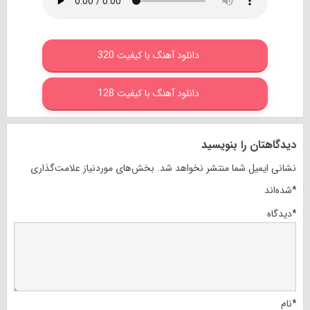
دانلود آهنگ با کیفیت 320
دانلود آهنگ با کیفیت 128
دیدگاهتان را بنویسید
نشانی ایمیل شما منتشر نخواهد شد.
بخش‌های موردنیاز علامت‌گذاری
*
شده‌اند
*
دیدگاه
*
نام