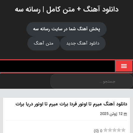
دانلود آهنگ + متن کامل | رسانه سه
پخش آهنگ شما در سایت رسانه سه
دانلود آهنگ جدید
متن آهنگ
دانلود آهنگ میرم تا اونور فردا برات میرم تا اونور دریا برات
12 ژوئن 2025
)
0
(
0