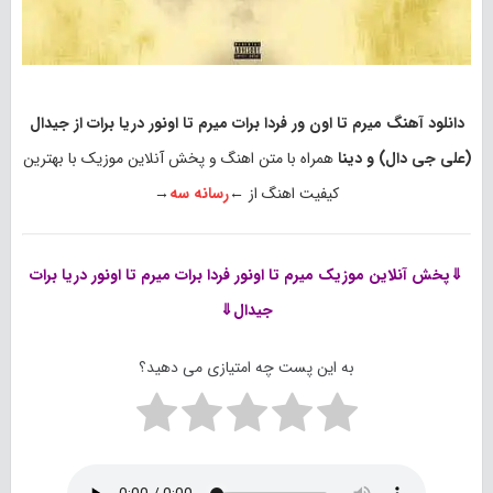
دانلود آهنگ میرم تا اون ور فردا برات میرم تا اونور دریا برات از جیدال
(علی جی دال) و دینا
همراه با متن اهنگ و پخش آنلاین موزیک با بهترین
کیفیت اهنگ از ←
رسانه سه
→
⇓پخش آنلاین موزیک
میرم تا اونور فردا برات میرم تا اونور دریا برات
جیدال⇓
به این پست چه امتیازی می دهید؟