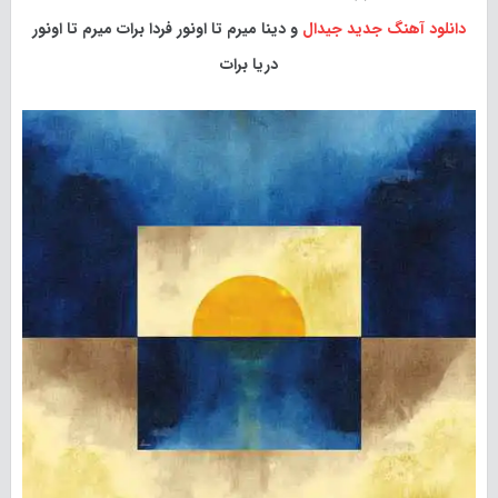
دانلود آهنگ جدید
جیدال
و دینا میرم تا اونور فردا برات میرم تا اونور
دریا برات