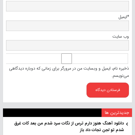
*
ایمیل
وب‌ سایت
ذخیره نام، ایمیل و وبسایت من در مرورگر برای زمانی که دوباره دیدگاهی
می‌نویسم.
جدیدترین ها
دانلود آهنگ هنو‌ز دارم ترس از نگات سرد شدم من بعد کات غرق
شدم تو لجن نجات داد باز