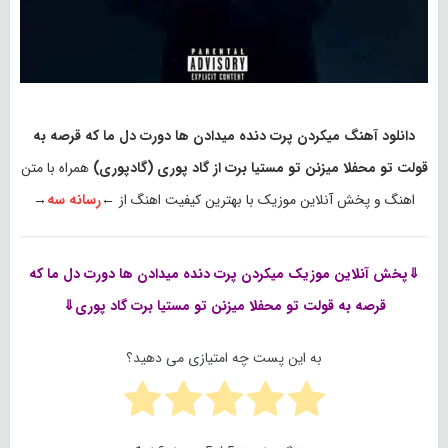
دانلود آهنگ میکردن پرت دنده میدادن ها دورت دل ما که قرصه به
قولت تو محفلا میزنن تو مستیا برت از گاد پوری (گادپوری)
همراه با متن
اهنگ و پخش آنلاین موزیک با بهترین کیفیت اهنگ از ←
رسانه سه
→
⇓پخش آنلاین موزیک
میکردن پرت دنده میدادن ها دورت دل ما که
قرصه به قولت تو محفلا میزنن تو مستیا برت گاد پوری⇓
به این پست چه امتیازی می دهید؟