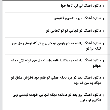
دانلود آهنگ لی لی الاها حوا
دانلود آهنگ مریم ناصری ققنوس
دانلود آهنگ تو کجایی تو تو کجایی تو
دانلود آهنگ یادته نم نم بارون تو خیابون تو که نیستی دل من
تنگه برا تو
دانلود آهنگ یادته پر میکشید قلبم واست دل من کرده الان دیگه
هواتو
دانلود آهنگ بعد تو مرد دیگه هرکی تو قلبم بود آخراش عشق تو
دیگه به من کم بود
دانلود آهنگ برو بعد تو عادتمه دیگه تنهایی خودت نیستی ولی
انگاری اینجایی