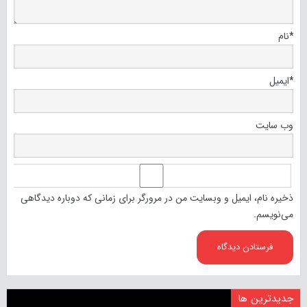
*
نام
*
ایمیل
وب‌ سایت
ذخیره نام، ایمیل و وبسایت من در مرورگر برای زمانی که دوباره دیدگاهی
می‌نویسم.
جدیدترین ها