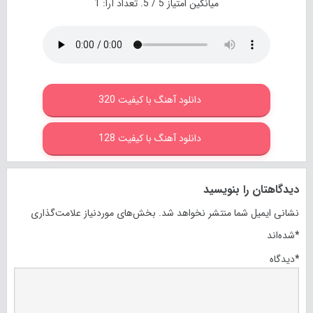
میانگین امتیاز
5
/ 5. تعداد آرا:
1
دانلود آهنگ با کیفیت 320
دانلود آهنگ با کیفیت 128
دیدگاهتان را بنویسید
نشانی ایمیل شما منتشر نخواهد شد.
بخش‌های موردنیاز علامت‌گذاری
*
شده‌اند
*
دیدگاه