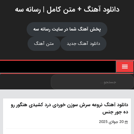
دانلود آهنگ + متن کامل | رسانه سه
پخش آهنگ شما در سایت رسانه سه
دانلود آهنگ جدید
متن آهنگ
دانلود آهنگ نروعه سرش سوزن خوردی درد کشیدی هنگور رو
ده جور جنس
20 جولای 2025