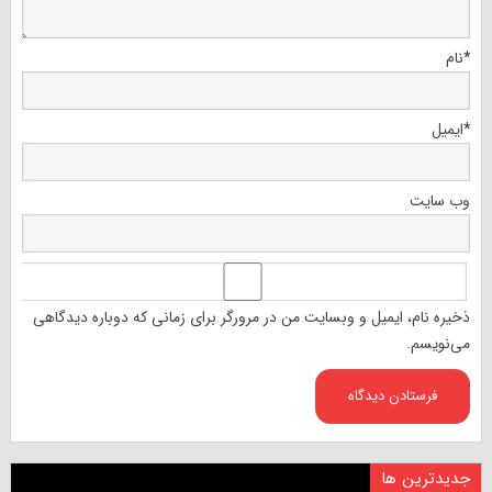
*
نام
*
ایمیل
وب‌ سایت
ذخیره نام، ایمیل و وبسایت من در مرورگر برای زمانی که دوباره دیدگاهی
می‌نویسم.
جدیدترین ها