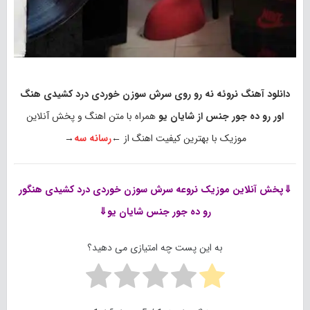
دانلود آهنگ نروئه نه رو روی سرش سوزن خوردی درد کشیدی هنگ
اور رو ده جور جنس از شایان یو
همراه با متن اهنگ و پخش آنلاین
موزیک با بهترین کیفیت اهنگ از ←
رسانه سه
→
⇓پخش آنلاین موزیک
نروعه سرش سوزن خوردی درد کشیدی هنگور
رو ده جور جنس شایان یو⇓
به این پست چه امتیازی می دهید؟