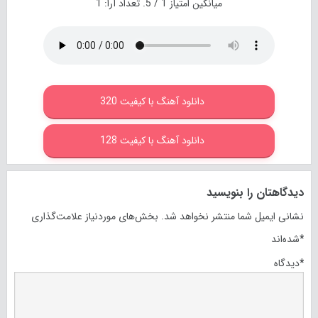
میانگین امتیاز
1
/ 5. تعداد آرا:
1
دانلود آهنگ با کیفیت 320
دانلود آهنگ با کیفیت 128
دیدگاهتان را بنویسید
نشانی ایمیل شما منتشر نخواهد شد.
بخش‌های موردنیاز علامت‌گذاری
*
شده‌اند
*
دیدگاه