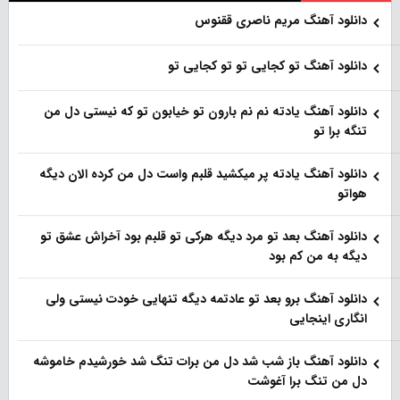
دانلود آهنگ مریم ناصری ققنوس
دانلود آهنگ تو کجایی تو تو کجایی تو
دانلود آهنگ یادته نم نم بارون تو خیابون تو که نیستی دل من
تنگه برا تو
دانلود آهنگ یادته پر میکشید قلبم واست دل من کرده الان دیگه
هواتو
دانلود آهنگ بعد تو مرد دیگه هرکی تو قلبم بود آخراش عشق تو
دیگه به من کم بود
دانلود آهنگ برو بعد تو عادتمه دیگه تنهایی خودت نیستی ولی
انگاری اینجایی
دانلود آهنگ باز شب شد دل من برات تنگ شد خورشیدم خاموشه
دل من تنگ برا آغوشت