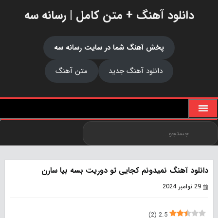
دانلود آهنگ + متن کامل | رسانه سه
پخش آهنگ شما در سایت رسانه سه
دانلود آهنگ جدید
متن آهنگ
دانلود آهنگ نمیدونم کجایی تو دوریت بسه بیا سارن
29 نوامبر 2024
)
2
(
2.5