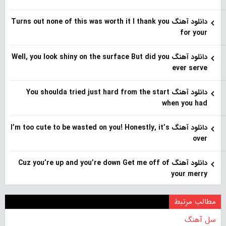
دانلود آهنگ Turns out none of this was worth it I thank you
for your
دانلود آهنگ Well, you look shiny on the surface But did you
ever serve
دانلود آهنگ You shoulda tried just hard from the start
when you had
دانلود آهنگ I’m too cute to be wasted on you! Honestly, it’s
over
دانلود آهنگ Cuz you’re up and you’re down Get me off of
your merry
مطالب مرتبط
سل آهنگ