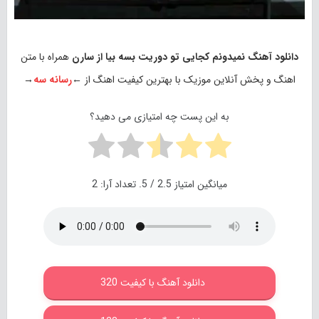
دانلود آهنگ نمیدونم کجایی تو دوریت بسه بیا از سارن
همراه با متن
اهنگ و پخش آنلاین موزیک با بهترین کیفیت اهنگ از ←
رسانه سه
→
به این پست چه امتیازی می دهید؟
میانگین امتیاز
2.5
/ 5. تعداد آرا:
2
دانلود آهنگ با کیفیت 320