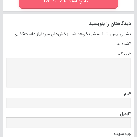
دانلود آهنگ با کیفیت 128
دیدگاهتان را بنویسید
نشانی ایمیل شما منتشر نخواهد شد.
بخش‌های موردنیاز علامت‌گذاری
*
شده‌اند
*
دیدگاه
*
نام
*
ایمیل
وب‌ سایت