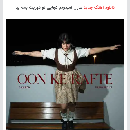
دانلود آهنگ جدید
سارن نمیدونم کجایی تو دوریت بسه بیا