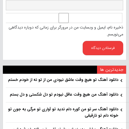
ذخیره نام، ایمیل و وبسایت من در مرورگر برای زمانی که دوباره دیدگاهی
می‌نویسم.
جدیدترین ها
دانلود آهنگ تو هیچ وقت عاشق نبودی من از تو نه از خودم خستم
دانلود آهنگ من هیچ وقت عاقل نبودم تو دل شکستی و دل بستم
دانلود آهنگ سر تو من کوره دلم ندید تو آواری تو مرگی به جون تو
خونه دلم تو نارفیقی