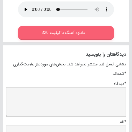
دانلود آهنگ با کیفیت 320
دیدگاهتان را بنویسید
نشانی ایمیل شما منتشر نخواهد شد.
بخش‌های موردنیاز علامت‌گذاری
*
شده‌اند
*
دیدگاه
*
نام