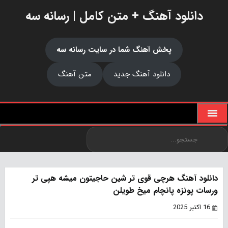
دانلود آهنگ + متن کامل | رسانه سه
پخش آهنگ شما در سایت رسانه سه
دانلود آهنگ جدید
متن آهنگ
دانلود آهنگ هرچی قوی تر شین حاجیتون میشه هپی تر
ورسات پونزه پانچام میخ طویلن
16 اکتبر 2025