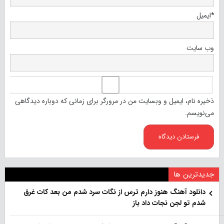
*
ایمیل
وب‌ سایت
ذخیره نام، ایمیل و وبسایت من در مرورگر برای زمانی که دوباره دیدگاهی
می‌نویسم.
جدیدترین ها
دانلود آهنگ هنو‌ز دارم ترس از نگات سرد شدم من بعد کات غرق
شدم تو لجن نجات داد باز