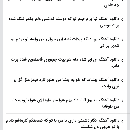
چه عادی
دانلود آهنگ نیا برام فیلم تو‌ که دوستم نداشتی دلم چقدر تنگ شده
برات عوضی
دانلود آهنگ برو دیگه پیدات نشه این حوالی من واسه تو‌ بودم تو
شدی برا کی
دانلود آهنگ ای ای شده دلم هواییت چجوری فاصلمون شده برات
عادی
دانلود آهنگ چشات که خوابه چشا من هنوز تاره قرمز مثل گل رز
توی وانت
دانلود آهنگ یه روز قول داد بهم هوا منو داره الان هوا بارونیه دل
من طوفانه
دانلود آهنگ انگار دشمنی داری با من با تو که نمیجنگم کارماشو دادم
با تو هرچی دل شکستم