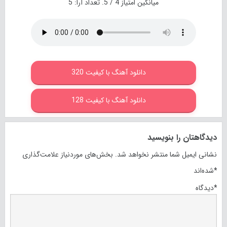
میانگین امتیاز
4
/ 5. تعداد آرا:
5
دانلود آهنگ با کیفیت 320
دانلود آهنگ با کیفیت 128
دیدگاهتان را بنویسید
نشانی ایمیل شما منتشر نخواهد شد.
بخش‌های موردنیاز علامت‌گذاری
*
شده‌اند
*
دیدگاه