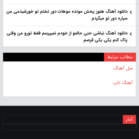
دانلود آهنگ هنوز پخش مونده موهات دور تختم تو خورشیدمی من
سیاره دور تو میگردم
دانلود آهنگ نباشی حتی حالمو از خودم نمیپرسم فقط تورو من وقتی
پاک کنم یکی یکی قرصم
مطالب مرتبط
سل آهنگ
آهنگ تاپ
آمار