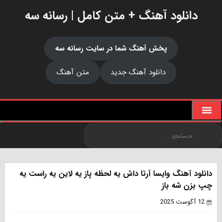
دانلود آهنگ + متن کامل | رسانه سه
پخش آهنگ شما در سایت رسانه سه
دانلود آهنگ جدید
متن آهنگ
دانلود آهنگ وایسا آرتا داش یه لحظه پاز یه لاین یه راست یه
چپ بزن شه باز
12 آگوست 2025