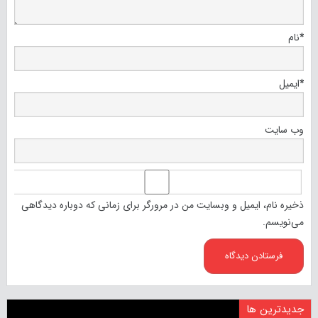
*
نام
*
ایمیل
وب‌ سایت
ذخیره نام، ایمیل و وبسایت من در مرورگر برای زمانی که دوباره دیدگاهی
می‌نویسم.
جدیدترین ها