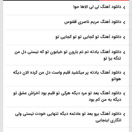
دانلود آهنگ لی لی الاها حوا
دانلود آهنگ مریم ناصری ققنوس
دانلود آهنگ تو کجایی تو تو کجایی تو
دانلود آهنگ یادته نم نم بارون تو خیابون تو که نیستی دل من
تنگه برا تو
دانلود آهنگ یادته پر میکشید قلبم واست دل من کرده الان دیگه
هواتو
دانلود آهنگ بعد تو مرد دیگه هرکی تو قلبم بود آخراش عشق تو
دیگه به من کم بود
دانلود آهنگ برو بعد تو عادتمه دیگه تنهایی خودت نیستی ولی
انگاری اینجایی