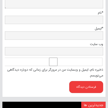
*
نام
*
ایمیل
وب‌ سایت
ذخیره نام، ایمیل و وبسایت من در مرورگر برای زمانی که دوباره دیدگاهی
می‌نویسم.
جدیدترین ها