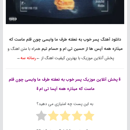
دانلود آهنگ پسر خوب به نعفته طرف ما وایسی چون قلم ماست که
میذاره همه آپس ها از حسین تی ام و حسام تیم
همراه با متن اهنگ و
پخش آنلاین موزیک با بهترین کیفیت اهنگ از ←
رسانه سه
→
⇓پخش آنلاین موزیک
پسر خوب به نعفته طرف ما وایسی چون قلم
ماست که میذاره همه آپسا تی ام⇓
به این پست چه امتیازی می دهید؟