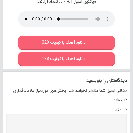
میانگین امتیاز
4.1
/ 5. تعداد آرا:
32
دانلود آهنگ با کیفیت 320
دانلود آهنگ با کیفیت 128
دیدگاهتان را بنویسید
نشانی ایمیل شما منتشر نخواهد شد.
بخش‌های موردنیاز علامت‌گذاری
*
شده‌اند
*
دیدگاه