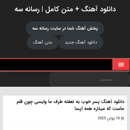
دانلود آهنگ + متن کامل | رسانه سه
پخش آهنگ شما در سایت رسانه سه
دانلود آهنگ جدید
متن آهنگ
دانلود آهنگ پسر خوب به نعفته طرف ما وایسی چون قلم
ماست که میذاره همه آپسا
16 ژوئن 2025