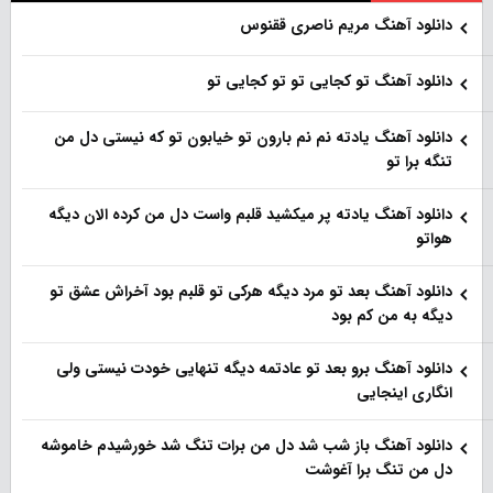
دانلود آهنگ مریم ناصری ققنوس
دانلود آهنگ تو کجایی تو تو کجایی تو
دانلود آهنگ یادته نم نم بارون تو خیابون تو که نیستی دل من
تنگه برا تو
دانلود آهنگ یادته پر میکشید قلبم واست دل من کرده الان دیگه
هواتو
دانلود آهنگ بعد تو مرد دیگه هرکی تو قلبم بود آخراش عشق تو
دیگه به من کم بود
دانلود آهنگ برو بعد تو عادتمه دیگه تنهایی خودت نیستی ولی
انگاری اینجایی
دانلود آهنگ باز شب شد دل من برات تنگ شد خورشیدم خاموشه
دل من تنگ برا آغوشت