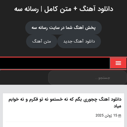
دانلود آهنگ + متن کامل | رسانه سه
پخش آهنگ شما در سایت رسانه سه
دانلود آهنگ جدید
متن آهنگ
دانلود آهنگ چجوری بگم که نه خستمو نه تو فکرم و نه خوابم
میاد
15 ژوئن 2025