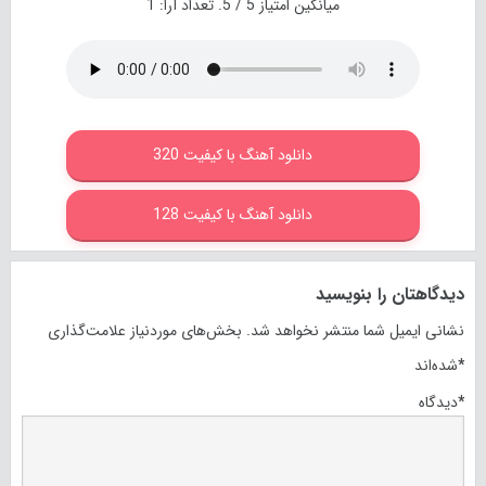
میانگین امتیاز
5
/ 5. تعداد آرا:
1
دانلود آهنگ با کیفیت 320
دانلود آهنگ با کیفیت 128
دیدگاهتان را بنویسید
نشانی ایمیل شما منتشر نخواهد شد.
بخش‌های موردنیاز علامت‌گذاری
*
شده‌اند
*
دیدگاه