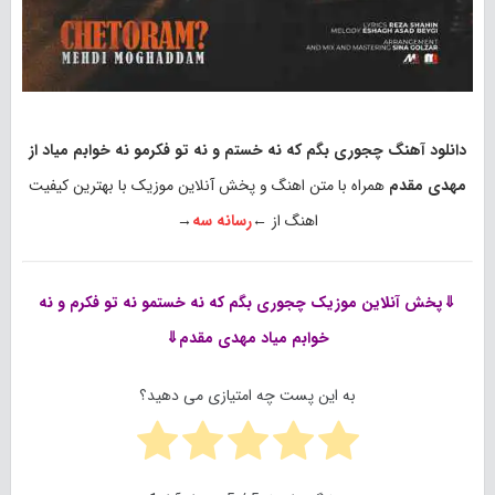
دانلود آهنگ چجوری بگم که نه خستم و نه تو فکرمو نه خوابم میاد از
مهدی مقدم
همراه با متن اهنگ و پخش آنلاین موزیک با بهترین کیفیت
اهنگ از ←
رسانه سه
→
⇓پخش آنلاین موزیک
چجوری بگم که نه خستمو نه تو فکرم و نه
خوابم میاد مهدی مقدم⇓
به این پست چه امتیازی می دهید؟