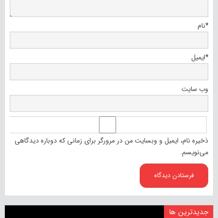
*
نام
*
ایمیل
وب‌ سایت
ذخیره نام، ایمیل و وبسایت من در مرورگر برای زمانی که دوباره دیدگاهی
می‌نویسم.
جدیدترین ها