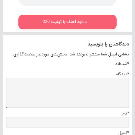
دانلود آهنگ با کیفیت 320
دیدگاهتان را بنویسید
نشانی ایمیل شما منتشر نخواهد شد.
بخش‌های موردنیاز علامت‌گذاری
*
شده‌اند
*
دیدگاه
*
نام
*
ایمیل