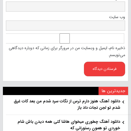
وب‌ سایت
ذخیره نام، ایمیل و وبسایت من در مرورگر برای زمانی که دوباره دیدگاهی
می‌نویسم.
جدیدترین ها
دانلود آهنگ هنو‌ز دارم ترس از نگات سرد شدم من بعد کات غرق
شدم تو لجن نجات داد باز
دانلود آهنگ چطوری میخوای هاشا کنی همه دیدن باش شام
خوردی تو همون رستورانی که