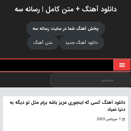
دانلود آهنگ + متن کامل | رسانه سه
پخش آهنگ شما در سایت رسانه سه
دانلود آهنگ جدید
متن آهنگ
دانلود آهنگ کسی که اینجوری عزیز باشه برام مثل تو دیگه به
دنیا نمیاد
1 سپتامبر 2025