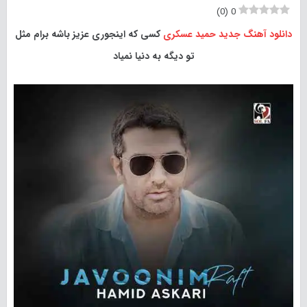
)
0
(
0
دانلود آهنگ جدید
حمید عسکری
کسی که اینجوری عزیز باشه برام مثل
تو دیگه به دنیا نمیاد