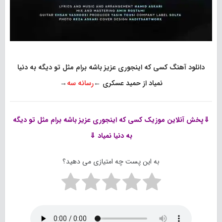
دانلود آهنگ کسی که اینجوری عزیز باشه برام مثل تو دیگه به دنیا
نمیاد از حمید عسکری
←
رسانه سه
→
⇓پخش آنلاین موزیک
کسی که اینجوری عزیز باشه برام مثل تو دیگه
به دنیا نمیاد ⇓
به این پست چه امتیازی می دهید؟