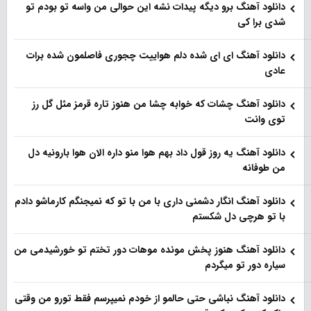
دانلود آهنگ برو دیگه پیدات نشه این حوالی من واسه تو‌ بودم تو
شدی برا کی
دانلود آهنگ ای ای شده دلم هواییت چجوری فاصلمون شده برات
عادی
دانلود آهنگ چشات که خوابه چشا من هنوز تاره قرمز مثل گل رز
توی وانت
دانلود آهنگ یه روز قول داد بهم هوا منو داره الان هوا بارونیه دل
من طوفانه
دانلود آهنگ انگار دشمنی داری با من با تو که نمیجنگم کارماشو دادم
با تو هرچی دل شکستم
دانلود آهنگ هنوز پخش مونده موهات دور تختم تو خورشیدمی من
سیاره دور تو میگردم
دانلود آهنگ نباشی حتی حالمو از خودم نمیپرسم فقط تورو من وقتی