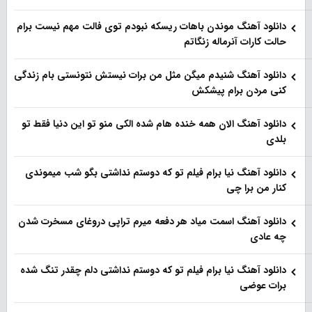
دانلود آهنگ موندن باهات ریسکه نبودم توی فالت مهم نیست برام
حالت کارات آنرماله زنگاتم
دانلود آهنگ شنیدم میگن مثل من برات نیستش نتونستی بام زندگی
کنی مردن برام پیشکش
دانلود آهنگ الان همه خنده هام شده الکی منو تو این دنیا فقط تو
بلدی
دانلود آهنگ نیا برام فیلم تو‌ که دوستم نداشتی بگو شب میموندی
کنار من برا چی
دانلود آهنگ اسمت میاد هر دفعه میرم تراپی دروغای مسخرت شدن
چه عادی
دانلود آهنگ نیا برام فیلم تو‌ که دوستم نداشتی دلم چقدر تنگ شده
برات عوضی