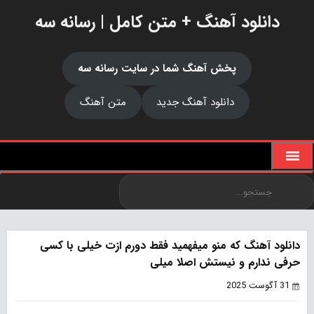
دانلود آهنگ + متن کامل | رسانه سه
پخش آهنگ شما در سایت رسانه سه
دانلود آهنگ جدید
متن آهنگ
دانلود آهنگ که منو میفهمید فقط دورم ازت خیلی با کسی
حرفی ندارم و نیستش اصلا میلی
31 آگوست 2025