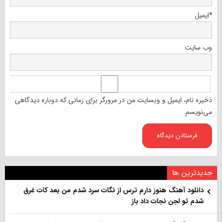
*
ایمیل
وب‌ سایت
ذخیره نام، ایمیل و وبسایت من در مرورگر برای زمانی که دوباره دیدگاهی
می‌نویسم.
جدیدترین ها
دانلود آهنگ هنو‌ز دارم ترس از نگات سرد شدم من بعد کات غرق
شدم تو لجن نجات داد باز