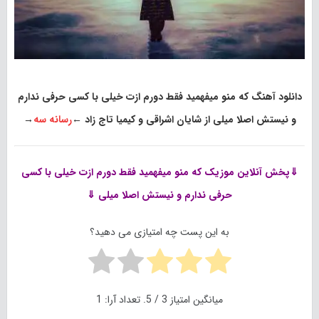
دانلود آهنگ که منو میفهمید فقط دورم ازت خیلی با کسی حرفی ندارم
و نیستش اصلا میلی از شایان اشراقی و کیمیا تاج زاد
←
رسانه سه
→
⇓پخش آنلاین موزیک
که منو میفهمید فقط دورم ازت خیلی با کسی
حرفی ندارم و نیستش اصلا میلی ⇓
به این پست چه امتیازی می دهید؟
میانگین امتیاز
3
/ 5. تعداد آرا:
1