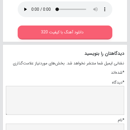
دانلود آهنگ با کیفیت 320
دیدگاهتان را بنویسید
نشانی ایمیل شما منتشر نخواهد شد.
بخش‌های موردنیاز علامت‌گذاری
*
شده‌اند
*
دیدگاه
*
نام