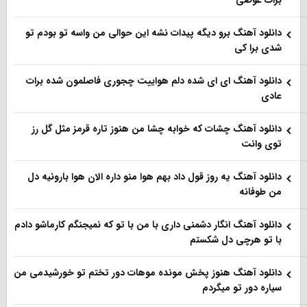
برات عوضی
دانلود آهنگ برو دیگه پیدات نشه این حوالی من واسه تو‌ بودم تو
شدی برا کی
دانلود آهنگ ای ای شده دلم هواییت چجوری فاصلمون شده برات
عادی
دانلود آهنگ چشات که خوابه چشا من هنوز تاره قرمز مثل گل رز
توی وانت
دانلود آهنگ یه روز قول داد بهم هوا منو داره الان هوا بارونیه دل
من طوفانه
دانلود آهنگ انگار دشمنی داری با من با تو که نمیجنگم کارماشو دادم
با تو هرچی دل شکستم
دانلود آهنگ هنوز پخش مونده موهات دور تختم تو خورشیدمی من
سیاره دور تو میگردم