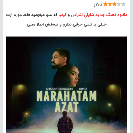
)
1
(
3
دانلود آهنگ جدید
شایان اشراقی
و
کیمیا
که منو میفهمید فقط دورم ازت
خیلی با کسی حرفی ندارم و نیستش اصلا میلی