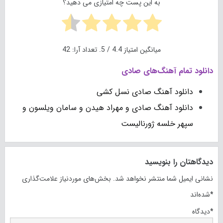
به این پست چه امتیازی می دهید؟
میانگین امتیاز
4.4
/ 5. تعداد آرا:
42
دانلود تمام آهنگ‌های صادی
دانلود آهنگ صادی نسل کشی
دانلود آهنگ صادی و مهراد هیدن و سامان ویلسون و
سپهر خلسه ژورنالیست
دیدگاهتان را بنویسید
نشانی ایمیل شما منتشر نخواهد شد.
بخش‌های موردنیاز علامت‌گذاری
*
شده‌اند
*
دیدگاه