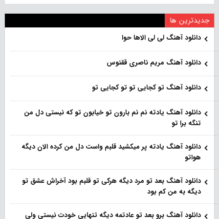
جدیدترین ها
دانلود آهنگ لی لی الاها حوا
دانلود آهنگ مریم ناصری ققنوس
دانلود آهنگ تو کجایی تو تو کجایی تو
دانلود آهنگ یادته نم نم بارون تو خیابون تو که نیستی دل من
تنگه برا تو
دانلود آهنگ یادته پر میکشید قلبم واست دل من کرده الان دیگه
هواتو
دانلود آهنگ بعد تو مرد دیگه هرکی تو قلبم بود آخراش عشق تو
دیگه به من کم بود
دانلود آهنگ برو بعد تو عادتمه دیگه تنهایی خودت نیستی ولی