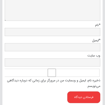
*
نام
*
ایمیل
وب‌ سایت
ذخیره نام، ایمیل و وبسایت من در مرورگر برای زمانی که دوباره دیدگاهی
می‌نویسم.