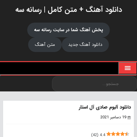
دانلود آهنگ + متن کامل | رسانه سه
پخش آهنگ شما در سایت رسانه سه
دانلود آهنگ جدید
متن آهنگ
دانلود آلبوم صادی آل استار
19 دسامبر 2021
)
42
(
4.4