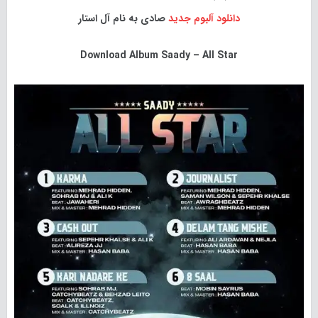
دانلود آلبوم جدید
صادی به نام آل استار
Download
Album Saady – All Star