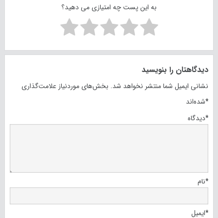
به این پست چه امتیازی می دهید؟
دیدگاهتان را بنویسید
نشانی ایمیل شما منتشر نخواهد شد.
بخش‌های موردنیاز علامت‌گذاری
*
شده‌اند
*
دیدگاه
*
نام
*
ایمیل