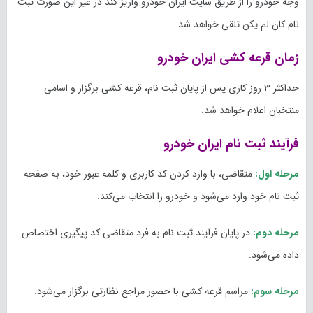
وجه خودرو را از طریق سایت ایران خودرو واریز کند در غیر این صورت ثبت
نام کان لم یکن تلقی خواهد شد.
زمان قرعه کشی ایران خودرو
حداکثر ۳ روز کاری پس از پایان ثبت نام، قرعه کشی برگزار و اسامی
منتخبان اعلام خواهد شد.
فرآیند ثبت نام ایران خودرو
مرحله اول:
متقاضی، با وارد کردن کد کاربری و کلمه عبور خود، به صفحه
ثبت نام خود وارد می‌شود و خودرو را انتخاب می‌کند.
مرحله دوم:
در پایان فرآیند ثبت نام به فرد متقاضی کد پیگیری اختصاص
داده می‌شود.
مرحله سوم:
مراسم قرعه کشی با حضور مراجع نظارتی برگزار می‌شود.