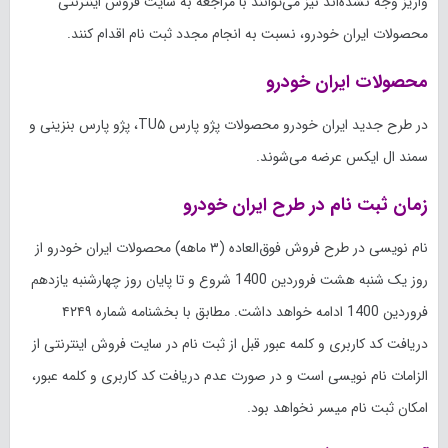
واریز وجه نشده‌اند نیز می‌توانند با مراجعه به سایت فروش اینترنتی
محصولات ایران خودرو، نسبت به انجام مجدد ثبت نام اقدام کنند.
محصولات ایران خودرو
در طرح جدید ایران خودرو محصولات پژو پارس TU۵، پژو پارس بنزینی و
سمند ال ایکس عرضه می‌شوند.
زمان ثبت نام در طرح ایران خودرو
نام نویسی در طرح فروش فوق‌العاده (۳ ماهه) محصولات ایران خودرو از
روز یک شنبه هشت فروردین 1400 شروع و تا پایان روز چهارشنبه یازدهم
فروردین 1400 ادامه خواهد داشت. مطابق با بخشنامه شماره ۴۲۴۹
دریافت کد کاربری و کلمه عبور قبل از ثبت نام در سایت فروش اینترنتی از
الزامات نام نویسی است و در صورت عدم دریافت کد کاربری و کلمه عبور،
امکان ثبت نام میسر نخواهد بود.