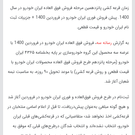
زمان قرعه کشی پانزدهمین مرحله فروش فوق العاده ایران خودرو در سال
1400. پیش فروش فوری ایران خودرو در فروردین 1400 + جزییات ثبت
نام ایران خودرو و قیمت قطعی.
به گزارش
رسانه سه
، فروش فوق العاده ایران خودرو در فروردین 1400 با
عرضه سه محصول این گروه خودروسازی بر پایه بخشنامه ۴۳۶۵ ایران
خودرو (مرحله پانزدهم طرح فروش فوق العاده محصولات ایران خودرو با
قیمت قطعی و روش قرعه کشی) با موعد تحویل ۹۰ روزه، به مناسبت نبمه
شعبان آغاز شد.
ثبت‌نام در طرح فروش فوق‌العاده و فوری ایران خودرو در فروردین آغاز شد
و هیچ گونه مبلغی به‌عنوان پیش‌دریافت، تا قبل از اعلام اسامی منتخبان در
قرعه‌کشی اخذ نخواهد شد؛ متقاضیانی که در قرعه‌کشی‌های قبلی ایران
خودرو، انتخاب نشده‌اند و انتخاب شدگان درطرح‌های قبلی که موفق به