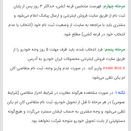
مرحله چهارم:
فهرست منتخبین قرعه کشی، حداکثر ۳ روز پس از پایان
ثبت نام از طریق سایت فروش اینترنتی و ارسال پیامک اعلام می‌شود و
مشتری باید با مراجعه به سایت، از وضعیت ثبت نام خود (انتخاب یا عدم
انتخاب خود در قرعه کشی) مطلع شود.
مرحله پنجم:
فرد انتخاب شده، باید ظرف مهلت ۵ روز وجه خودرو را از
طریق سایت فروش اینترنتی محصولات ایران خودرو به آدرس:
esale.ikco.ir
واریز کند. در صورت عدم واریز وجه، ثبت نام متقاضی کان
لم یکن تلقی می‌شود.
نکته ۱:
در صورت مشاهده هرگونه مغایرت در شرایط احراز متقاضی (شرایط
عمومی) در هر مرحله تا قبل از تحویل خودرو، ثبت نام متقاضی کان لم یکن
تلقی می‌شود و وجه مشتری به حساب ایشان مسترد می‌گردد و هیچ‌گونه
مسئولیتی از بابت تحویل خودرو متوجه شرکت نخواهد بود.