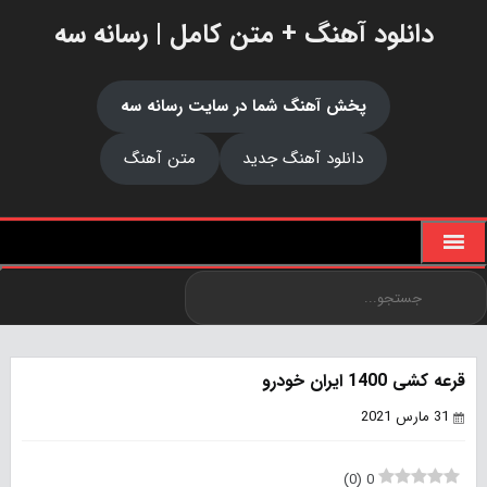
دانلود آهنگ + متن کامل | رسانه سه
پخش آهنگ شما در سایت رسانه سه
دانلود آهنگ جدید
متن آهنگ
قرعه کشی 1400 ایران خودرو
31 مارس 2021
)
0
(
0