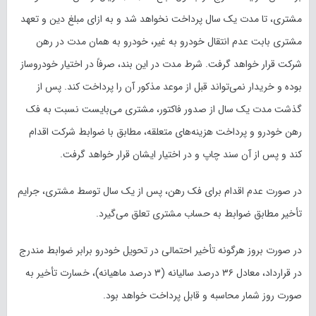
مشتری، تا مدت یک سال پرداخت نخواهد شد و به ازای مبلغ دین و تعهد
مشتری بابت عدم انتقال خودرو به غیر، خودرو به همان مدت در رهن
شرکت قرار خواهد گرفت. شرط مدت در این بند، صرفاً در اختیار خودروساز
بوده و خریدار نمی‌تواند قبل از موعد مذکور آن را پرداخت کند. پس از
گذشت مدت یک سال از صدور فاکتور، مشتری می‌بایست نسبت به فک
رهن خودرو و پرداخت هزینه‌های متعلقه، مطابق با ضوابط شرکت اقدام
کند و پس از آن سند چاپ و در اختیار ایشان قرار خواهد گرفت.
در صورت عدم اقدام برای فک رهن، پس از یک سال توسط مشتری، جرایم
تأخیر مطابق ضوابط به حساب مشتری تعلق می‌گیرد.
در صورت بروز هرگونه تأخیر احتمالی در تحویل خودرو برابر ضوابط مندرج
در قرارداد، معادل ۳۶ درصد سالیانه (۳ درصد ماهیانه)، خسارت تأخیر به
صورت روز شمار محاسبه و قابل پرداخت خواهد بود.