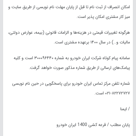
امکان انصراف از ثبت نام تا قبل از پایان مهلت نام نویسی از طریق سایت و
میز کار مشتری امکان پذیر است.
هرگونه تغییرات قیمتی در هزینه‌ها و الزامات قانونی (بیمه، عوارض دولتی،
مالیات و…) در سال ۱۴۰۰ برعهده مشتری است.
سامانه پیام کوتاه شرکت ایران خودرو به شماره ۳۰۰۰۹۶۴۴۰ است و کلیه
پیامک‌های ارسالی از طریق شماره مذکور صورت خواهد گرفت.
شماره تلفن مرکز تماس ایران خودرو برای پاسخگویی در حین نام نویسی
۸۲۲۷۲۷۲۷-۰۲۱ است.
/ ایمنا
پایان مطلب / قرعه کشی 1400 ایران خودرو