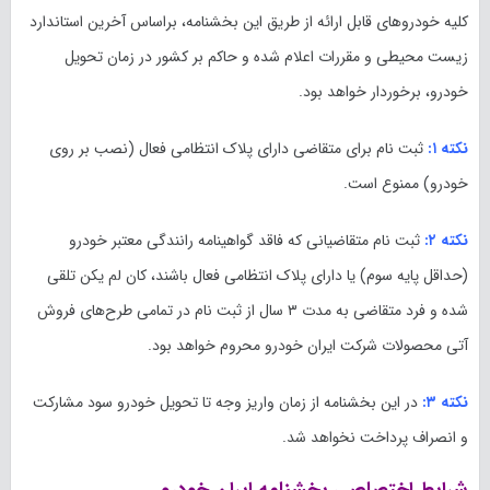
کلیه خودروهای قابل ارائه از طریق این بخشنامه، براساس آخرین استاندارد
زیست محیطی و مقررات اعلام شده و حاکم بر کشور در زمان تحویل
خودرو، برخوردار خواهد بود.
نکته ۱:
ثبت نام برای متقاضی دارای پلاک انتظامی فعال (نصب بر روی
خودرو) ممنوع است.
نکته ۲:
ثبت نام متقاضیانی که فاقد گواهینامه رانندگی معتبر خودرو
(حداقل پایه سوم) یا دارای پلاک انتظامی فعال باشند، کان لم یکن تلقی
شده و فرد متقاضی به مدت ۳ سال از ثبت نام در تمامی طرح‌های فروش
آتی محصولات شرکت ایران خودرو محروم خواهد بود.
نکته ۳:
در این بخشنامه از زمان واریز وجه تا تحویل خودرو سود مشارکت
و انصراف پرداخت نخواهد شد.
شرایط اختصاصی بخشنامه ایران خودرو