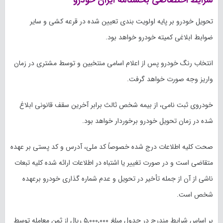
تحویل خودرو بر پایه اولویت بندی تعیین شده در قرعه کشی و سایر
ضوابط ابلاغی کمیته خودرو خواهد بود.
انتخاب رنگ خودرو پس از اعلام اسامی منتخبین و توسط مشتری در زمان
واریز وجه صورت خواهد گرفت.
خودروی ثبت نامی، از بیمه شخص ثالث برابر آخرین سقف قانونی ابلاغ
شده در زمان تحویل خودرو برخوردار خواهد بود.
صحت کلیه اطلاعات درج شده خصوصاً کد ملی، آدرس و کد پستی بر عهده
متقاضی است و در صورت تغییر یا اشتباه در اطلاعات ارائه شده کلیه تبعات
ناشی از آن از جمله تأخیر در تحویل و عدم شماره گذاری خودرو برعهده
شخص است.
بر اساس شرایط مندرج در جدول مبلغ ۵,۰۰۰,۰۰۰ ریال از ثمن معامله توسط