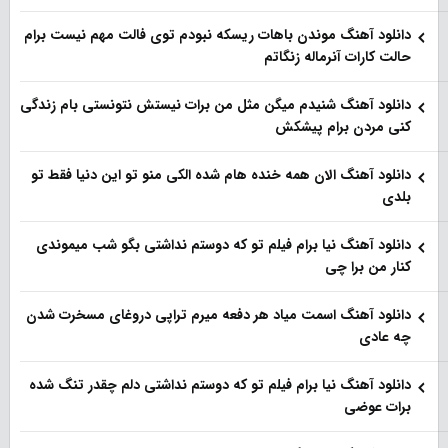
دانلود آهنگ موندن باهات ریسکه نبودم توی فالت مهم نیست برام
حالت کارات آنرماله زنگاتم
دانلود آهنگ شنیدم میگن مثل من برات نیستش نتونستی بام زندگی
کنی مردن برام پیشکش
دانلود آهنگ الان همه خنده هام شده الکی منو تو این دنیا فقط تو
بلدی
دانلود آهنگ نیا برام فیلم تو‌ که دوستم نداشتی بگو شب میموندی
کنار من برا چی
دانلود آهنگ اسمت میاد هر دفعه میرم تراپی دروغای مسخرت شدن
چه عادی
دانلود آهنگ نیا برام فیلم تو‌ که دوستم نداشتی دلم چقدر تنگ شده
برات عوضی