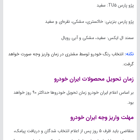
پژو پارس TU۵: سفید
پژو پارس بنزینی: خاکستری، مشکی، نقره‌ای و سفید
سمند ال ایکس: سفید، مشکی و آبی رویال
نکته:
انتخاب رنگ خودرو توسط مشتری در زمان واریز وجه صورت خواهد
گرفت.
زمان تحویل محصولات ایران خودرو
بر اساس اعلام ایران خودرو زمان تحویل خودروها حداکثر ۹۰ روز خواهد
بود.
مهلت واریز وجه ایران خودرو
متقاضی باید ظرف ۵ روز پس از اعلام انتخاب شدگان و دریافت پیامک،