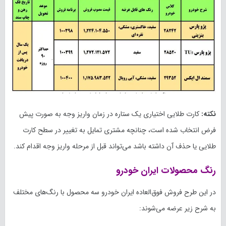
نکته:
کارت طلایی اختیاری یک ستاره در زمان واریز وجه به صورت پیش
فرض انتخاب شده است، چنانچه مشتری تمایل به تغییر در سطح کارت
طلایی یا حذف آن داشته باشد می‌تواند قبل از مرحله واریز وجه اقدام کند.
رنگ محصولات ایران خودرو
در این طرح فروش فوق‌العاده ایران خودرو سه محصول با رنگ‌های مختلف
به شرح زیر عرضه می‌شوند: