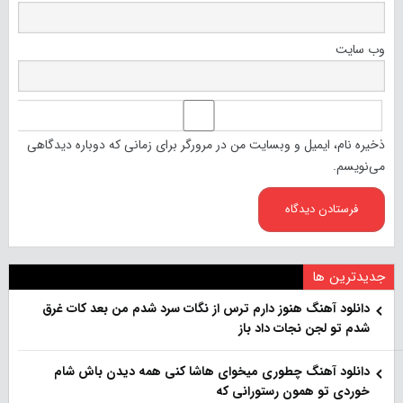
وب‌ سایت
ذخیره نام، ایمیل و وبسایت من در مرورگر برای زمانی که دوباره دیدگاهی
می‌نویسم.
جدیدترین ها
دانلود آهنگ هنو‌ز دارم ترس از نگات سرد شدم من بعد کات غرق
شدم تو لجن نجات داد باز
دانلود آهنگ چطوری میخوای هاشا کنی همه دیدن باش شام
خوردی تو همون رستورانی که