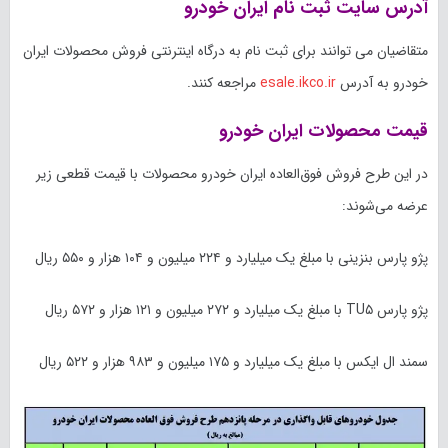
آدرس سایت ثبت نام ایران خودرو
متقاضیان می توانند برای ثبت نام به درگاه اینترنتی فروش محصولات ایران
خودرو به آدرس
esale.ikco.ir
مراجعه کنند.
قیمت محصولات ایران خودرو
در این طرح فروش فوق‌العاده ایران خودرو محصولات با قیمت قطعی زیر
عرضه می‌شوند:
پژو پارس بنزینی با مبلغ یک میلیارد و ۲۲۴ میلیون و ۱۰۴ هزار و ۵۵۰ ریال
پژو پارس TU۵ با مبلغ یک میلیارد و ۲۷۲ میلیون و ۱۲۱ هزار و ۵۷۲ ریال
سمند ال ایکس با مبلغ یک میلیارد و ۱۷۵ میلیون و ۹۸۳ هزار و ۵۲۲ ریال