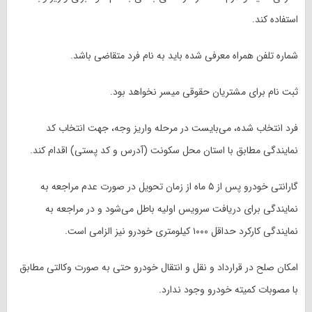
استفاده کند.
شماره تلفن همراه معرفی شده باید به نام فرد متقاضی باشد.
ثبت نام برای مشتریان حقوقی میسر نخواهد بود.
فرد انتخاب شده، می‌بایست در مرحله واریز وجه، جهت انتخاب کد
نمایندگی مطابق با استان محل سکونت (آدرس و کد پستی) اقدام کند.
گارانتی خودرو پس از ۵ ماه از زمان تحویل در صورت عدم مراجعه به
نمایندگی برای دریافت سرویس اولیه باطل می‌شود و در مراجعه به
نمایندگی کارکرد حداقل ۱۰۰۰ کیلومتری خودرو نیز الزامی است.
امکان صلح در قرارداد و نقل و انتقال خودرو حتی به صورت وکالتی مطابق
با مصوبات کمیته خودرو وجود ندارد.