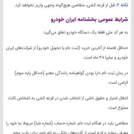
نکته ۲:
قبل از قرعه کشی، متقاضی هیچ‌گونه وجهی واریز نخواهد کرد.
شرایط عمومی بخشنامه ایران خودرو
به هر کد ملی فقط یک دستگاه خودرو تعلق می‌گیرد.
حداقل فاصله از آخرین خرید (ثبت نام یا تحویل خودرو) از شرکت‌های ایران
خودرو و سایپا ۴۸ ماه است.
در زمان ثبت نام دارا بودن گواهینامه رانندگی معتبر (حداقل پایه سوم)
الزامی است.
انتقال امتیاز و حقوق ناشی از انتخاب شدن در قرعه کشی به اشخاص ثالث
ممنوع است.
متقاضی باید در هنگام ثبت نام، شماره حساب (شماره شبا) مربوط به خود را
معرفی نماید و لازم است از کارت‌های بانکی به نام خود برای واریز وجه