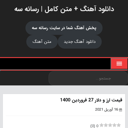
دانلود آهنگ + متن کامل | رسانه سه
پخش آهنگ شما در سایت رسانه سه
دانلود آهنگ جدید
متن آهنگ
قیمت ارز و دلار 27 فروردین 1400
16 آوریل 2021
)
0
(
0