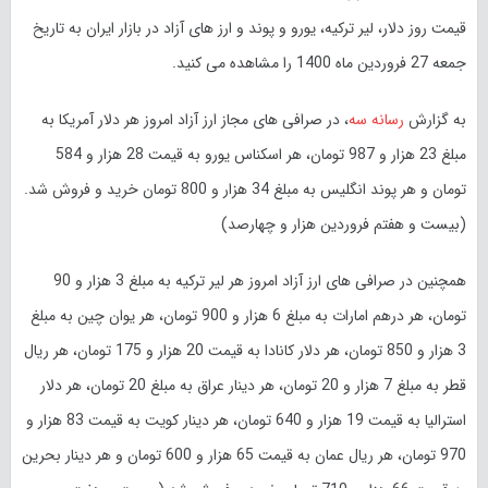
قیمت روز دلار، لیر ترکیه، یورو و پوند و ارز های آزاد در بازار ایران به تاریخ
جمعه 27 فروردین ماه 1400 را مشاهده می کنید.
به گزارش
رسانه سه
، در صرافی های مجاز ارز آزاد امروز هر دلار آمریکا به
مبلغ 23 هزار و 987 تومان، هر اسکناس یورو به قیمت 28 هزار و 584
تومان و هر پوند انگلیس به مبلغ 34 هزار و 800 تومان خرید و فروش شد.
(بیست و هفتم فروردین هزار و چهارصد)
همچنین در صرافی های ارز آزاد امروز هر لیر ترکیه به مبلغ 3 هزار و 90
تومان، هر درهم امارات به مبلغ 6 هزار و 900 تومان، هر یوان چین به مبلغ
3 هزار و 850 تومان، هر دلار کانادا به قیمت 20 هزار و 175 تومان، هر ریال
قطر به مبلغ 7 هزار و 20 تومان، هر دینار عراق به مبلغ 20 تومان، هر دلار
استرالیا به قیمت 19 هزار و 640 تومان، هر دینار کویت به قیمت 83 هزار و
970 تومان، هر ریال عمان به قیمت 65 هزار و 600 تومان و هر دینار بحرین