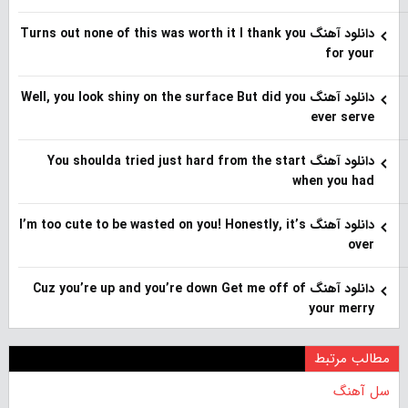
دانلود آهنگ Turns out none of this was worth it I thank you
for your
دانلود آهنگ Well, you look shiny on the surface But did you
ever serve
دانلود آهنگ You shoulda tried just hard from the start
when you had
دانلود آهنگ I’m too cute to be wasted on you! Honestly, it’s
over
دانلود آهنگ Cuz you’re up and you’re down Get me off of
your merry
مطالب مرتبط
سل آهنگ