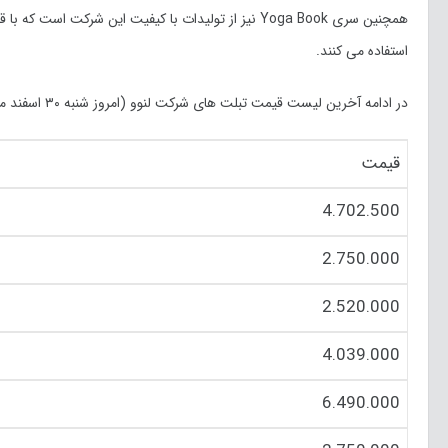
همچنین سری Yoga Book نیز از تولیدات با کیفیت این شرک
استفاده می کنند.
در ادامه آخرین لیست قیمت تبلت های شرکت لنوو (امروز شنبه ۳۰ اسفند ماه
قیمت
4.702.500
2.750.000
2.520.000
4.039.000
6.490.000