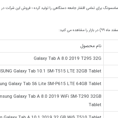
ه سامسونگ برای تمامی اقشار جامعه دستگاهی را تولید کرده ؛ فروش این شرکت در ای
۹۹
) در بازار را مشاهده می کنید:
نام محصول
Galaxy Tab A 8.0 2019 T295 32G
SUNG Galaxy Tab 10.1 SM-T515 LTE 32GB Tablet
ng Galaxy Tab S6 Lite SM-P615 LTE 64GB Tablet
msung Galaxy Tab A 8.0 2019 WiFi SM-T290 32GB
Tablet
 Galaxy Tab A 10.1 2019 32 GB Wifi T510 Tablet