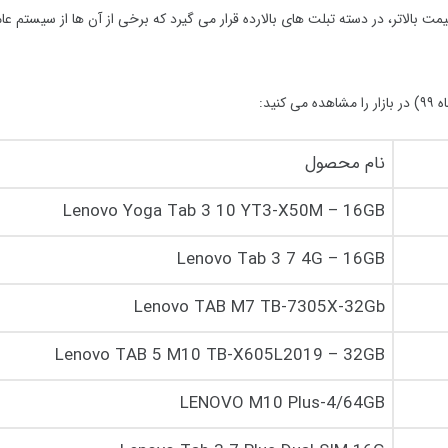
ت است که با قیمت بالاتر، در دسته تبلت های بالارده قرار می گیرد که برخی از آن ها از سیستم ع
۹۹
) در بازار را مشاهده می کنید:
نام محصول
Lenovo Yoga Tab 3 10 YT3-X50M – 16GB
Lenovo Tab 3 7 4G – 16GB
Lenovo TAB M7 TB-7305X-32Gb
Lenovo TAB 5 M10 TB-X605L2019 – 32GB
LENOVO M10 Plus-4/64GB