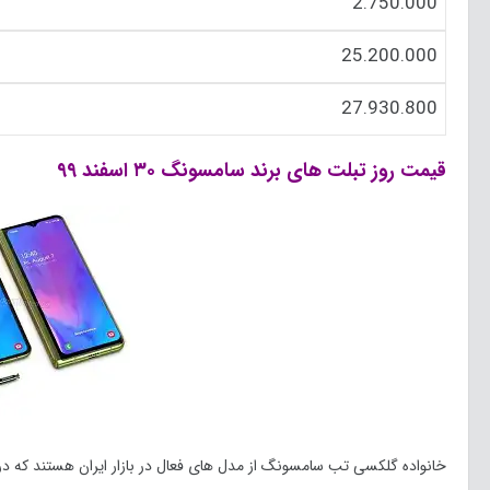
2.750.000
25.200.000
27.930.800
قیمت روز تبلت های برند سامسونگ ۳۰ اسفند ۹۹
خانواده گلکسی تب سامسونگ از مدل های فعال در بازار ایران هستند که در 