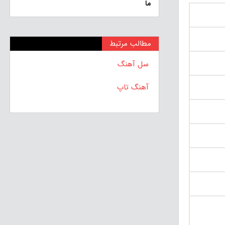
ما
مطالب مرتبط
سل آهنگ
آهنگ تاپ