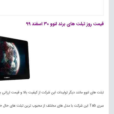
قیمت روز تبلت های برند لنوو ۳۰ اسفند ۹۹
تبلت های لنوو مانند دیگر تولیدات این شرکت از کیفیت بالا و قیمت ارزانی 
سری Tab این شرکت با مدل های مختلف از محبوب ترین تبلت های حال حاضر بازار ایران و جهان هستند.