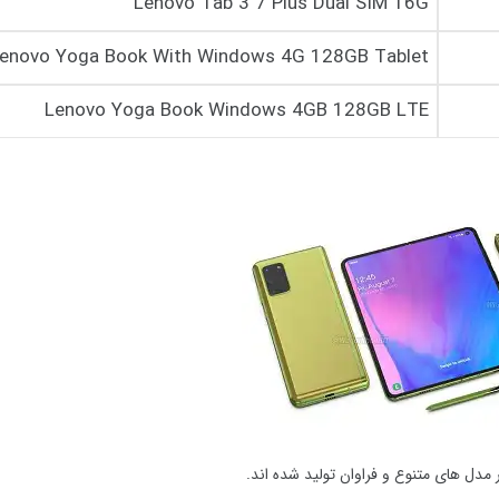
Lenovo Tab 3 7 Plus Dual SIM 16G
enovo Yoga Book With Windows 4G 128GB Tablet
Lenovo Yoga Book Windows 4GB 128GB LTE
مدل های متنوع و فراوان تولید شده اند.