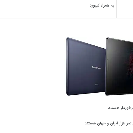
به همراه کیبورد
برخوردار هستند.