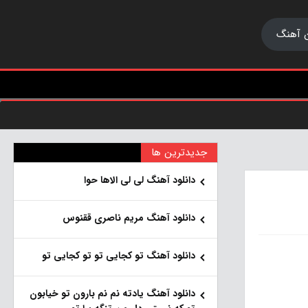
 آهنگ
جدیدترین ها
دانلود آهنگ لی لی الاها حوا
دانلود آهنگ مریم ناصری ققنوس
دانلود آهنگ تو کجایی تو تو کجایی تو
دانلود آهنگ یادته نم نم بارون تو خیابون