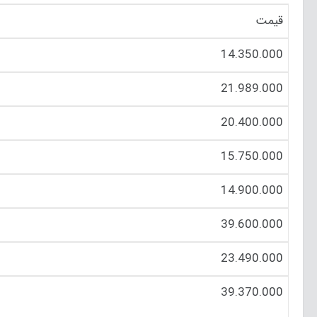
قیمت
14.350.000
21.989.000
20.400.000
15.750.000
14.900.000
39.600.000
23.490.000
39.370.000