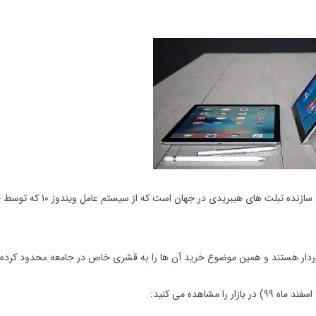
شرکت مایکروسافت در حال حاضر یکی از برترین و قدرتمندترین شرکت های سازنده تبلت های ه
برخوردار هستند و همین موضوع خرید آن ها را به قشری خاص در جامعه محدود کرده
۹۹
) در بازار را مشاهده می کنید: