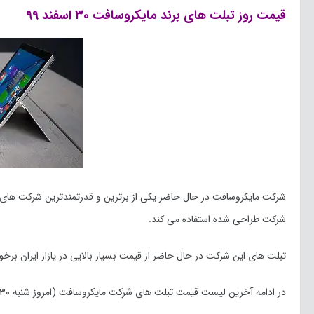
قیمت روز تبلت های برند مایکروسافت ۳۰ اسفند ۹۹
شرکت طراحی شده استفاده می کند.
تبلت های این شرکت در حال حاضر از قیمت بسیار بالایی در یازار ایران 
در ادامه آخرین لیست قیمت تبلت های شرکت مایکروسافت (امروز شنبه ۳۰ اسفند ماه