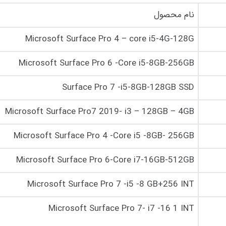
نام محصول
Microsoft Surface Pro 4 – core i5-4G-128G
Microsoft Surface Pro 6 -Core i5-8GB-256GB
Surface Pro 7 -i5-8GB-128GB SSD
Microsoft Surface Pro7 2019- i3 – 128GB – 4GB
Microsoft Surface Pro 4 -Core i5 -8GB- 256GB
Microsoft Surface Pro 6-Core i7-16GB-512GB
Microsoft Surface Pro 7 -i5 -8 GB+256 INT
Microsoft Surface Pro 7- i7 -16 1 INT