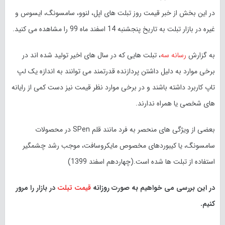
در این بخش از خبر قیمت روز تبلت های اپل، لنوو، سامسونگ، ایسوس و
غیره در بازار تبلت به تاریخ پنجشنبه 14 اسفند ماه 99 را مشاهده می کنید.
به گزارش
رسانه سه
، تبلت هایی که در سال های اخیر تولید شده اند در
برخی موارد به دلیل داشتن پردازنده قدرتمند می توانند به اندازه یک لپ
تاپ کاربرد داشته باشند و در برخی موارد نظر قیمت نیز دست کمی از رایانه
های شخصی یا همراه ندارند.
بعضی از ویژگی های منحصر به فرد مانند قلم SPen در محصولات
سامسونگ، یا کیبوردهای مخصوص مایکروسافت، موجب رشد چشمگیر
استفاده از تبلت ها شده است.(چهاردهم اسفند 1399)
در این بررسی می خواهیم به صورت روزانه
قیمت تبلت
در بازار را مرور
کنیم.