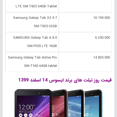
LTE SM-T825 64GB Tablet
Samsung Galaxy Tab S3 9.7
10.199.000
SM-T825-32GB
SAMSUNG Galaxy Tab A 8.0
6.250.000
SM-P355 LTE 16GB
Samsung Galaxy Tab Active Pro
14.820.000
SM-T545 64GB tablet
قیمت روز تبلت های برند ایسوس 14 اسفند 1399