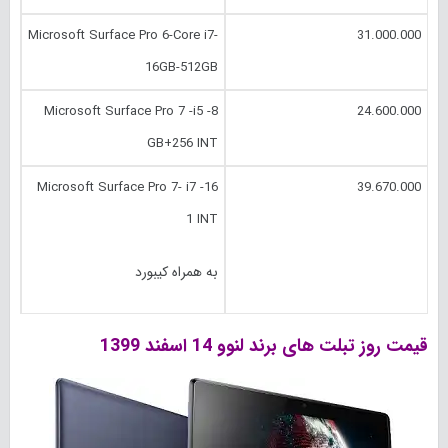
Microsoft Surface Pro 6-Core i7-
31.000.000
16GB-512GB
Microsoft Surface Pro 7 -i5 -8
24.600.000
GB+256 INT
Microsoft Surface Pro 7- i7 -16
39.670.000
1 INT
به همراه کیبورد
قیمت روز تبلت های برند لنوو 14 اسفند 1399