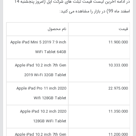
در ادامه آخرین لیست قیمت تبلت های شرکت اپل (امروز پنجشنبه 14
اسفند ماه 99) در بازار را مشاهده می کنید:
قیمت
نام محصول
Apple iPad Mini 5 2019 7.9 inch
11.900.000
WiFi Tablet 64GB
Apple iPad 10.2 inch 7th Gen
10.333.000
2019 Wi-Fi 32GB Tablet
Apple iPad Pro 11 inch 2020
22.975.000
Wifi 128GB Tablet
Apple iPad 10.2 inch 2020
11.350.000
128GB WiFi Tablet
Apple iPad 10.2 inch 7th Gen
11.200.000