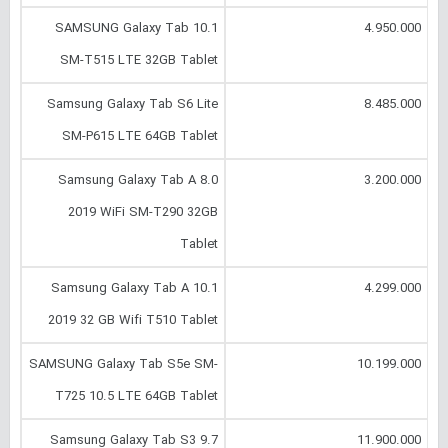
SAMSUNG Galaxy Tab 10.1
4.950.000
SM-T515 LTE 32GB Tablet
Samsung Galaxy Tab S6 Lite
8.485.000
SM-P615 LTE 64GB Tablet
Samsung Galaxy Tab A 8.0
3.200.000
2019 WiFi SM-T290 32GB
Tablet
Samsung Galaxy Tab A 10.1
4.299.000
2019 32 GB Wifi T510 Tablet
SAMSUNG Galaxy Tab S5e SM-
10.199.000
T725 10.5 LTE 64GB Tablet
Samsung Galaxy Tab S3 9.7
11.900.000