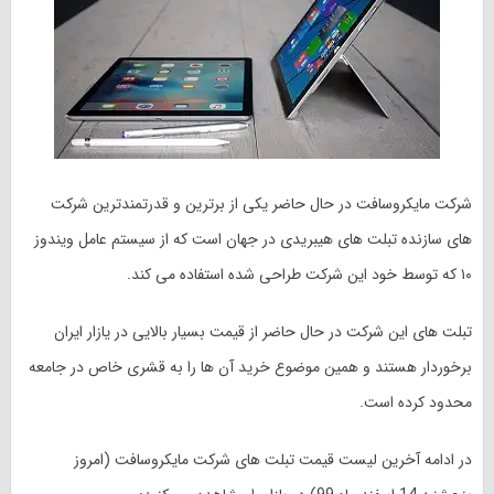
شرکت مایکروسافت در حال حاضر یکی از برترین و قدرتمندترین شرکت
های سازنده تبلت های هیبریدی در جهان است که از سیستم عامل ویندوز
۱۰ که توسط خود این شرکت طراحی شده استفاده می کند.
تبلت های این شرکت در حال حاضر از قیمت بسیار بالایی در یازار ایران
برخوردار هستند و همین موضوع خرید آن ها را به قشری خاص در جامعه
محدود کرده است.
در ادامه آخرین لیست قیمت تبلت های شرکت مایکروسافت (امروز