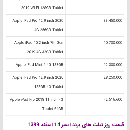
2019 Wi-Fi 128GB Tablet
Apple iPad Pro 12.9 inch 2020
33.450.000
4G 256GB Tablet
Apple iPad 10.2 inch 7th Gen
10.700.000
2019 4G 32GB Tablet
Apple iPad Mini 4 4G 128GB
12.000.000
Apple iPad Pro 12.9 inch 2020
28.250.000
128GB 4G Tablet
Apple iPad Pro 2018 11 inch 4G
42.516.600
Tablet 64GB
قیمت روز تبلت های برند ایسر 14 اسفند 1399