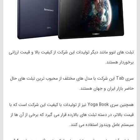
تبلت های لنوو مانند دیگر تولیدات این شرکت از کیفیت بالا و قیمت ارزانی
برخوردار هستند.
سری Tab این شرکت با مدل های مختلف از محبوب ترین تبلت های حال
حاضر بازار ایران و جهان هستند.
همچنین سری Yoga Book نیز از تولیدات با کیفیت این شرکت است که با
قیمت بالاتر، در دسته تبلت های بالارده قرار می گیرد که برخی از آن ها از
سیستم عامل ویندوز استفاده می کنند.