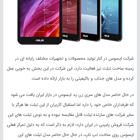
شرکت ایسوس در کنار تولید محصولات و تجهیزات مختلف رایانه ای در
زمینه ساخت تبلت نیز فعالیت دارد، این شرکت در این بخش به خوبی عمل
کرده و مدل های جذاب و باکیفیتی را به بازار ارائه داده است.
در حال حاضر مدل های سری زن پد ایسوس در بازار ایران یافت می شود
که طرفداران خاص خود را دارد اما استقبال کاربران از این تبلت ها هرگز با
سایر شرکت های سازنده تبلت قابل مقایسه نبوده و به نوعی تبلت های این
شرکت فروش پایینی در ایران دارد؛ لازم به ذکر است که به دلیل تمرکز فعلی
ایسوس روی ساخت لپ تاپ، در حال حال حاضر مدل‌ تبلت های این