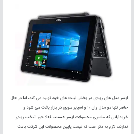
ایسر مدل های زیادی در بخش تبلت های خود تولید می کند، اما در حال
حاضر تنها دو مدل وان ۱۰ و اسپایر سویچ در بازار یافت می شود و
خریدارانی که مشتری محصولات ایسر هستند، فعلا حق انتخاب زیادی
ندارند، لازم به ذکر است که قیمت پایین محصولات این شرکت باعث