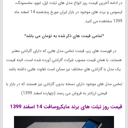
در ادامه آخرین قیمت روز انواع مدل های تبلت اپل، لنوو، سامسونگ،
ایسوس و برند های موجود در بازار ایران مورخ پنجشنبه 14 اسفند ماه
1399 مشاهده می کنید.
*تمامی قیمت های ذکر شده به تومان می باشد*
در فهرست های زیر، قیمت تمامی مدل هایی که دارای گارانتی معتبر
هستند، با همان قیمت مصوب شرکت گارانتی آورده شده است، البته قیمت
یک مدل با گارانتی های مختلف نیز ممکن است تفاوت هایی داشته باشد.
تمامی مدل های موجود دارای نسخه بدون گارانتی نیز هستند که در بازار با
قیمتی ارزانتر به فروش می رسند.(چهارده اسفند 1399)
قیمت روز تبلت های برند مایکروسافت 14 اسفند 1399