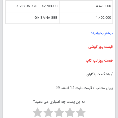
X.VISION X70 – XZ7080LC
4.420.000
Glx SAINA-8GB
1.400.000
بیشتر بخوانید:
قیمت روز گوشی
قیمت روز لپ تاپ
/ باشگاه خبرنگاران
پایان مطلب / قیمت تلبت 14 اسفند 99
به این پست چه امتیازی می دهید؟