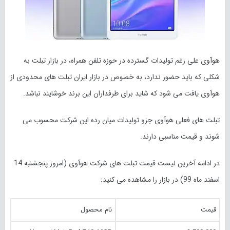
هوآوی علی رغم تولیدات گسترده در حوزه تلفن همراه، در بازار تبلت به
شکلی که باید حضور ندارد، به خصوص در بازار ایران تبلت های محدودی از
هوآوی یافت می شود که شاید برای طرفداران این برند خوشایند نباشد.
تبلت های فعلی هوآوی جزو تولیدات میان رده این شرکت محسوب می
شوند و قیمت مناسبی دارند.
در ادامه آخرین لیست قیمت تبلت های شرکت هوآوی (امروز پنجشنبه 14
اسفند ماه 99) در بازار را مشاهده می کنید:
قیمت
نام محصول