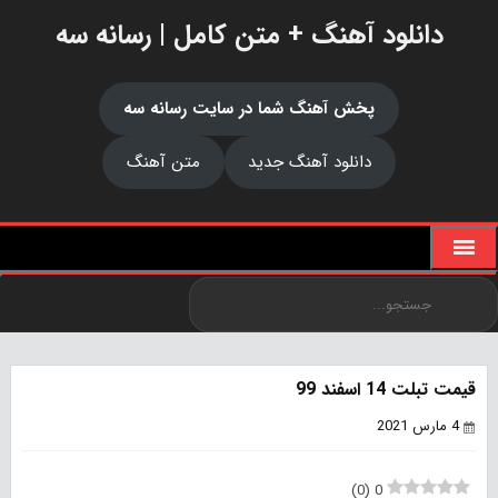
دانلود آهنگ + متن کامل | رسانه سه
پخش آهنگ شما در سایت رسانه سه
دانلود آهنگ جدید
متن آهنگ
قیمت تبلت 14 اسفند 99
4 مارس 2021
)
0
(
0