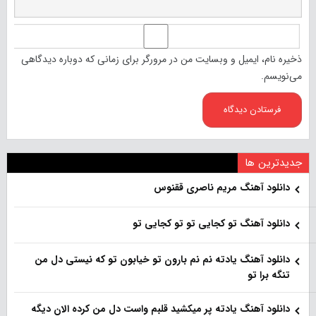
ذخیره نام، ایمیل و وبسایت من در مرورگر برای زمانی که دوباره دیدگاهی
می‌نویسم.
جدیدترین ها
دانلود آهنگ مریم ناصری ققنوس
دانلود آهنگ تو کجایی تو تو کجایی تو
دانلود آهنگ یادته نم نم بارون تو خیابون تو که نیستی دل من
تنگه برا تو
دانلود آهنگ یادته پر میکشید قلبم واست دل من کرده الان دیگه