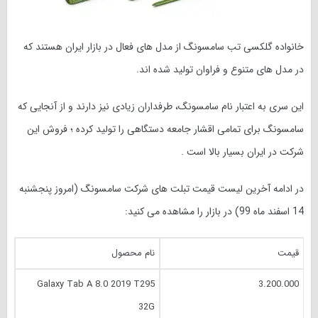
خانواده گلکسی تب سامسونگ از مدل های فعال در بازار ایران هستند که
در مدل های متنوع و فراوان تولید شده اند.
این سری به اعتبار نام سامسونگ، طرفداران زیادی نیز دارند و از آنجایی که
سامسونگ برای تمامی اقشار جامعه دستگاهی را تولید کرده ؛ فروش این
شرکت در ایران بسیار بالا است .
در ادامه آخرین لیست قیمت تبلت های شرکت سامسونگ (امروز پنجشنبه
14 اسفند ماه 99) در بازار را مشاهده می کنید:
قیمت
نام محصول
Galaxy Tab A 8.0 2019 T295
3.200.000
32G