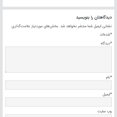
دیدگاهتان را بنویسید
نشانی ایمیل شما منتشر نخواهد شد.
بخش‌های موردنیاز علامت‌گذاری
*
شده‌اند
*
دیدگاه
*
نام
*
ایمیل
وب‌ سایت