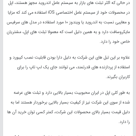
در حالی که اکثر تبلت های بازار به سیستم عامل اندروید مجهز هستند، اپل
در محصولات خود از سیستم عامل اختصاصی iOS استفاده می کند که مزایا
و معایبی نسبت به اندروید یا ویندوز ۱۰ مورد استفاده در مدل های سرفیس
مایکروسافت دارد و به همین دلیل است که معمولا تبلت های اپل، مشتریان
خاص خود را دارد.
علاوه بر این تبل ‎‌های این شرکت به دلیل دارا بودن قابلیت نصب کیبورد و
استفاده از پردازنده های قدرتمند، می توانند جای یک لپ تاپ را برای
کاربران بگیرند.
به طور کلی اپل در ایران محبوبیت بسیار بالایی دارد و تبلت های عرضه
شده از سوی این شرکت نیز از کیفیت بسیار بالایی برخوردار هستند اما به
دلیل قیمت بسیار بالای محصولات این شرکت، کمتر کسی توان خرید آن ها
را دارد.